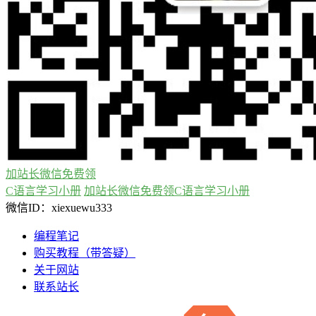
加站长微信免费领
C语言学习小册
加站长微信免费领C语言学习小册
微信ID：xiexuewu333
编程笔记
购买教程（带答疑）
关于网站
联系站长