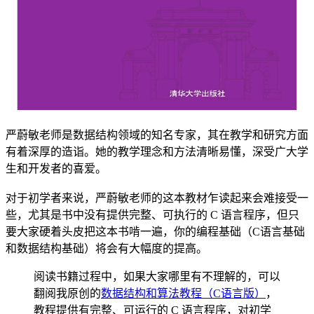
严蔚敏老师是数据结构领域的知名专家，其在教学和研究方面
有着深厚的造诣。她的教学理念和方法清晰易懂，深受广大学
生和开发者的喜爱。
对于初学者来说，严蔚敏老师的这本教材乍读起来会难接受一
些，尤其是书中没有提供完整、可执行的 C 语言程序，但只
要大家硬着头皮把这本书啃一遍，你的编程基础（C语言基础
和数据结构基础）将会有大幅度的提高。
阅读书籍过程中，如果大家哪里有不理解的，可以
翻阅我原创的
数据结构和算法教程（C语言版）
，
教程提供有完整、可运行的 C 语言程序，对初学