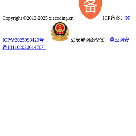
Copyright ©2013-2025 xiecoding.cn
ICP备案：
冀
ICP备2025098420号
公安部网络备案：
冀公网安
备13110202001476号