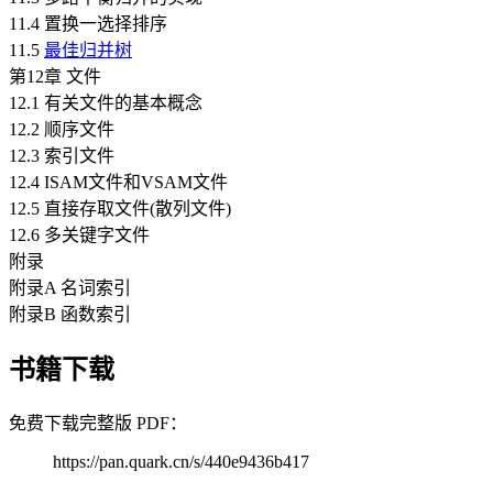
11.4 置换一选择排序
11.5
最佳归并树
第12章 文件
12.1 有关文件的基本概念
12.2 顺序文件
12.3 索引文件
12.4 ISAM文件和VSAM文件
12.5 直接存取文件(散列文件)
12.6 多关键字文件
附录
附录A 名词索引
附录B 函数索引
书籍下载
免费下载完整版 PDF：
https://pan.quark.cn/s/440e9436b417