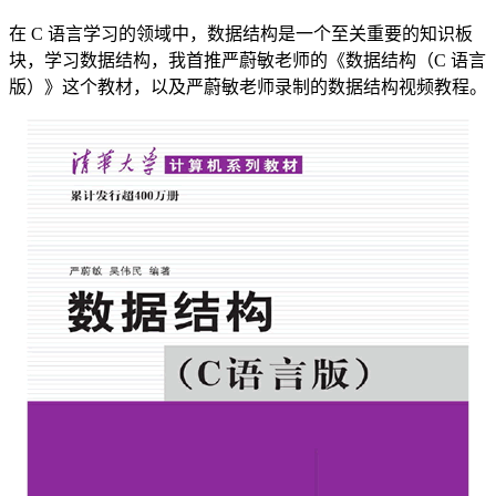
在 C 语言学习的领域中，数据结构是一个至关重要的知识板
块，学习数据结构，我首推严蔚敏老师的《数据结构（C 语言
版）》这个教材，以及严蔚敏老师录制的数据结构视频教程。