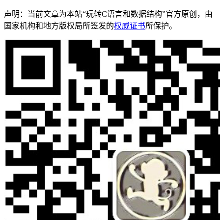
声明：当前文章为本站“玩转C语言和数据结构”官方原创，由
国家机构和地方版权局所签发的
权威证书
所保护。