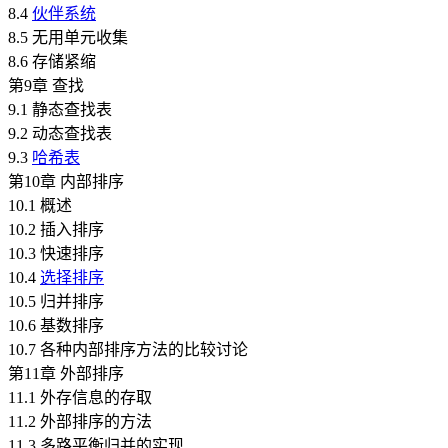
8.4
伙伴系统
8.5 无用单元收集
8.6 存储紧缩
第9章 查找
9.1 静态查找表
9.2 动态查找表
9.3
哈希表
第10章 内部排序
10.1 概述
10.2 插入排序
10.3 快速排序
10.4
选择排序
10.5 归并排序
10.6 基数排序
10.7 各种内部排序方法的比较讨论
第11章 外部排序
11.1 外存信息的存取
11.2 外部排序的方法
11.3 多路平衡归并的实现