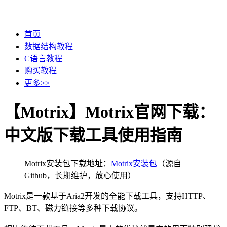
首页
数据结构教程
C语言教程
购买教程
更多>>
【Motrix】Motrix官网下载：
中文版下载工具使用指南
Motrix安装包下载地址：
Motrix安装包
（源自
Github，长期维护，放心使用）
Motrix是一款基于Aria2开发的全能下载工具，支持HTTP、
FTP、BT、磁力链接等多种下载协议。