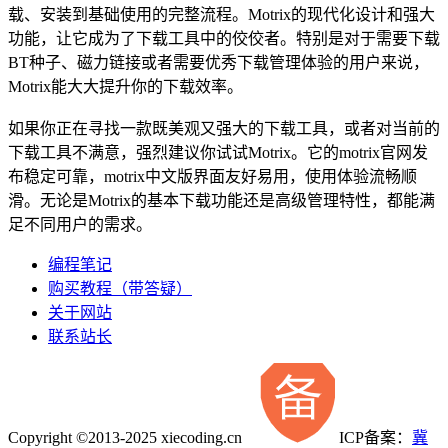
载、安装到基础使用的完整流程。Motrix的现代化设计和强大
功能，让它成为了下载工具中的佼佼者。特别是对于需要下载
BT种子、磁力链接或者需要优秀下载管理体验的用户来说，
Motrix能大大提升你的下载效率。
如果你正在寻找一款既美观又强大的下载工具，或者对当前的
下载工具不满意，强烈建议你试试Motrix。它的motrix官网发
布稳定可靠，motrix中文版界面友好易用，使用体验流畅顺
滑。无论是Motrix的基本下载功能还是高级管理特性，都能满
足不同用户的需求。
编程笔记
购买教程（带答疑）
关于网站
联系站长
Copyright ©2013-2025 xiecoding.cn
ICP备案：
冀