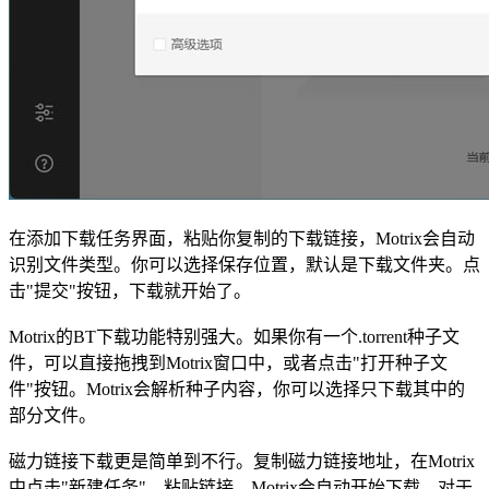
在添加下载任务界面，粘贴你复制的下载链接，Motrix会自动
识别文件类型。你可以选择保存位置，默认是下载文件夹。点
击"提交"按钮，下载就开始了。
Motrix的BT下载功能特别强大。如果你有一个.torrent种子文
件，可以直接拖拽到Motrix窗口中，或者点击"打开种子文
件"按钮。Motrix会解析种子内容，你可以选择只下载其中的
部分文件。
磁力链接下载更是简单到不行。复制磁力链接地址，在Motrix
中点击"新建任务"，粘贴链接，Motrix会自动开始下载。对于