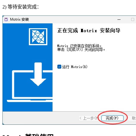
2) 等待安装完成：