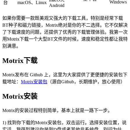
Windows
台
macOS、Linux
Android
如果你需要一款既美观又强大的下载工具，特别是经常下载
BT种子和磁力链接，Motrix绝对是你的不二选择。它不仅解决
了下载速度的问题，还提供了优秀的下载管理体验。我第一次
用Motrix下载一个大型BT文件的时候，速度和稳定性都让我特
别满意。
Motrix下载
Motrix发布在 Github 上，这里为大家提供了更便捷的安装包下
载地址：
Motrix安装包
（源自Github，长期维护，放心使用）
Motrix安装
Motrix的安装过程特别简单，基本上就是一路下一步。
1) 找到你下载的Motrix安装包，双击运行。选择安装位置，说
实话，我强烈建议你装到D盘或者其他非系统盘，别问为什