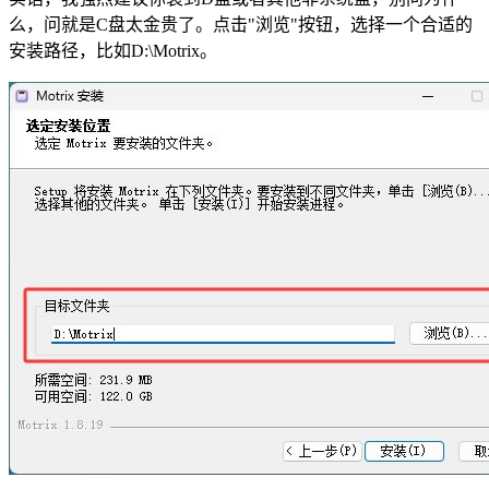
么，问就是C盘太金贵了。点击"浏览"按钮，选择一个合适的
安装路径，比如D:\Motrix。