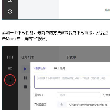
添加一个下载任务，最简单的方法就是复制下载链接，然后点
击Motrix左上角的"+"按钮。