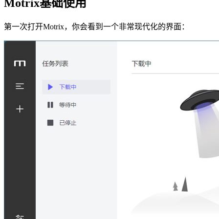
Motrix基础使用
第一次打开Motrix，你会看到一个非常现代化的界面：