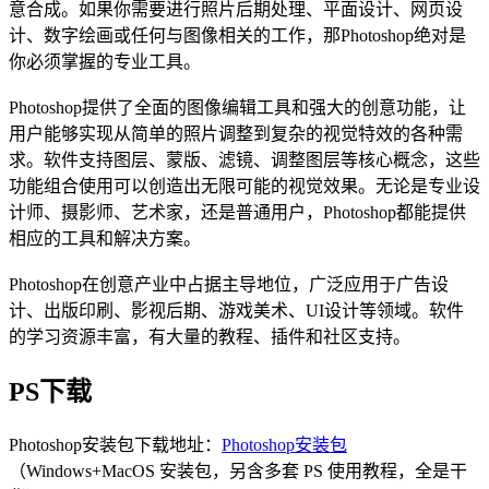
意合成。如果你需要进行照片后期处理、平面设计、网页设
计、数字绘画或任何与图像相关的工作，那Photoshop绝对是
你必须掌握的专业工具。
Photoshop提供了全面的图像编辑工具和强大的创意功能，让
用户能够实现从简单的照片调整到复杂的视觉特效的各种需
求。软件支持图层、蒙版、滤镜、调整图层等核心概念，这些
功能组合使用可以创造出无限可能的视觉效果。无论是专业设
计师、摄影师、艺术家，还是普通用户，Photoshop都能提供
相应的工具和解决方案。
Photoshop在创意产业中占据主导地位，广泛应用于广告设
计、出版印刷、影视后期、游戏美术、UI设计等领域。软件
的学习资源丰富，有大量的教程、插件和社区支持。
PS下载
Photoshop安装包下载地址：
Photoshop安装包
（Windows+MacOS 安装包，另含多套 PS 使用教程，全是干