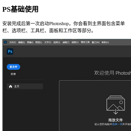
PS基础使用
安装完成后第一次启动Photoshop，你会看到主界面包含菜单
栏、选项栏、工具栏、面板和工作区等部分。