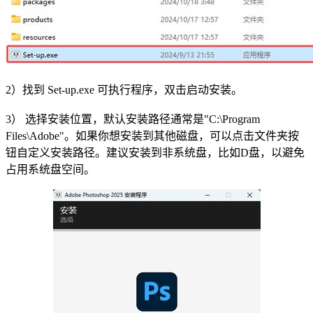
2）找到 Set-up.exe 可执行程序，双击启动安装。
3） 选择安装位置，默认安装路径通常是"C:\Program
Files\Adobe"。如果你想安装到其他磁盘，可以点击文件夹按
钮自定义安装路径。建议安装到非系统盘，比如D盘，以避免
占用系统盘空间。