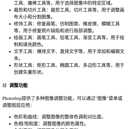
工具、魔棒工具等，用于选择图像中的特定区域。
裁剪和切片工具：裁剪工具、切片工具等，用于调整画
布大小和分割图像。
修饰工具：修复画笔、仿制图章、橡皮擦、模糊工具
等，用于修复照片缺陷和进行局部调整。
绘画工具：画笔工具、铅笔工具、渐变工具等，用于绘
制和填充颜色。
文字工具：横排文字、直排文字等，用于添加和编辑文
本。
形状工具：矩形工具、椭圆工具、多边形工具等，用于
创建矢量形状。
3）调整功能
Photoshop提供了多种图像调整功能，可以通过"图像"菜单或
调整图层应用：
色阶和曲线：调整图像的整体色调和对比度。
色相/饱和度：调整图像的颜色属性。