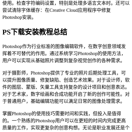
使用。检查字符编码设置，特别是处理多语言文本时。还可以
尝试清除字体缓存：在Creative Cloud应用程序中修复
Photoshop安装。
PS下载安装教程总结
Photoshop作为行业标准的图像编辑软件，在数字创意领域发
挥着不可替代的作用。通过系统学习Photoshop的使用方法，
用户可以实现从基础照片调整到复杂视觉创作的各种需求。
对于摄影师，Photoshop提供了专业的照片后期处理工具，可
以提升图像质量、修复缺陷、创造艺术效果。对于设计师，软
件的图层、蒙版、矢量工具支持复杂的设计项目和创意表达。
对于艺术家，数字绘画和合成功能开启了新的创作可能性。对
于普通用户，基础编辑功能可以满足日常的图像处理需求。
掌握Photoshop的使用技巧需要时间和实践，但投入是值得
的。一个熟练的Photoshop用户可以在更短的时间内完成更高
质量的工作，实现更复杂的创意构想。无论是职业发展还是个