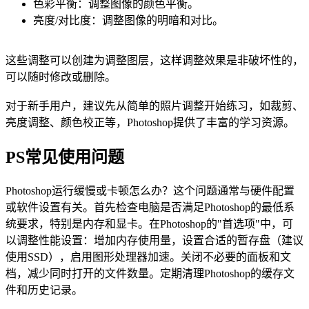
色彩平衡：调整图像的颜色平衡。
亮度/对比度：调整图像的明暗和对比。
这些调整可以创建为调整图层，这样调整效果是非破坏性的，
可以随时修改或删除。
对于新手用户，建议先从简单的照片调整开始练习，如裁剪、
亮度调整、颜色校正等，Photoshop提供了丰富的学习资源。
PS常见使用问题
Photoshop运行缓慢或卡顿怎么办？这个问题通常与硬件配置
或软件设置有关。首先检查电脑是否满足Photoshop的最低系
统要求，特别是内存和显卡。在Photoshop的"首选项"中，可
以调整性能设置：增加内存使用量，设置合适的暂存盘（建议
使用SSD），启用图形处理器加速。关闭不必要的面板和文
档，减少同时打开的文件数量。定期清理Photoshop的缓存文
件和历史记录。