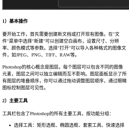
1）基本操作
要开始工作，首先需要创建新文档或打开现有图像。在"文
件"菜单中选择"新建"可以创建空白画布，设置尺寸、分辨
率、颜色模式等参数。选择"打开"可以导入各种格式的图像文
件，如JPEG、PNG、TIFF、RAW等。
Photoshop的核心概念是图层。每个图层可以包含不同的图像
元素，图层之间可以独立编辑而互不影响。图层面板显示了所
有图层的堆叠顺序，你可以通过拖动调整图层顺序，通过眼睛
图标控制图层可见性。
2）主要工具
工具栏包含了Photoshop的所有主要工具，按功能分组：
选择工具：矩形选框、椭圆选框、套索工具、快速选择