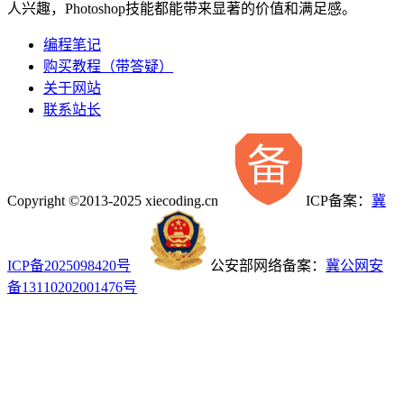
人兴趣，Photoshop技能都能带来显著的价值和满足感。
编程笔记
购买教程（带答疑）
关于网站
联系站长
Copyright ©2013-2025 xiecoding.cn
ICP备案：
冀
ICP备2025098420号
公安部网络备案：
冀公网安
备13110202001476号