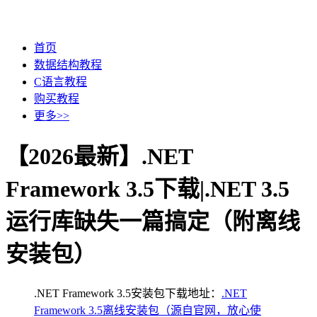
首页
数据结构教程
C语言教程
购买教程
更多>>
【2026最新】.NET
Framework 3.5下载|.NET 3.5
运行库缺失一篇搞定（附离线
安装包）
.NET Framework 3.5安装包下载地址：
.NET
Framework 3.5离线安装包（源自官网，放心使