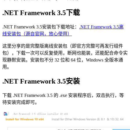
.NET Framework 3.5下载
.NET Framework 3.5安装包下载地址：
.NET Framework 3.5离
线安装包（源自官网，放心使用）
这里分享的是完整版离线安装包（即官方完整可再发行组件
包），下载一次可以反复使用，断网也能装，还能配合命令实
现静默安装。安装包不分 32 位和 64 位，Windows 全版本通
用。
.NET Framework 3.5安装
下载 .NET Framework 3.5 的 .exe 安装程序后，双击执行，等
待安装完成即可。