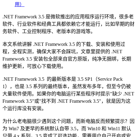
用）
.NET Framework 3.5 是微软推出的应用程序运行环境，很多老
软件、行业软件和经典工具都依赖它才能运行，比如早期的财
务软件、工业控制程序、老版本的游戏等。
本文系统讲解 .NET Framework 3.5 的下载、安装和使用过
程，全程实测，确保大家不会踩坑，文章里提供的 .NET
Framework 3.5 安装包全部来自官方原版，纯净无捆绑，长期
维护更新，可放心下载使用。
.NET Framework 3.5 的最新版本是 3.5 SP1（Service Pack
1），也是 3.5 系列的最终版本，虽然发布多年，但至今仍被
大量软件使用。如果你的电脑运行某些程序时提示"缺少 .NET
Framework 3.5"或"找不到 .NET Framework 3.5"，就是因为这
个运行库没有安装。
为什么老电脑很少遇到这个问题，而新电脑反而频繁提示？因
为 Win7 及更早的系统默认自带 3.5，而 Win10 和 Win11 默认
只带 4.x 系列，3.5 变成了可选功能，需要用户自己开启或安