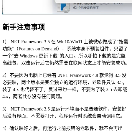
新手注意事项
1）.NET Framework 3.5 在 Win10/Win11 上被微软做成了"按需
功能"（Features on Demand），系统本身不预装组件，只留了
一个"去 Windows 更新下载"的入口。所以哪怕下载的是完整
离线包，双击运行后它仍然需要在联网状态上才能安装成功。
2）不要因为电脑上已经有 .NET Framework 4.8 就觉得 3.5 没
必要装，两个版本是完全独立的运行环境，老软件只认 3.5，
装了 4.x 也代替不了。反过来也一样，不要为了装 3.5 去卸载
4.x，两者共存没有任何问题。
3）.NET Framework 3.5 是运行环境而不是普通软件，安装好
后没有界面、不需要打开，程序运行时系统会自动调用它。
4）确认装好之后，再运行之前报错的老软件，就不会再出