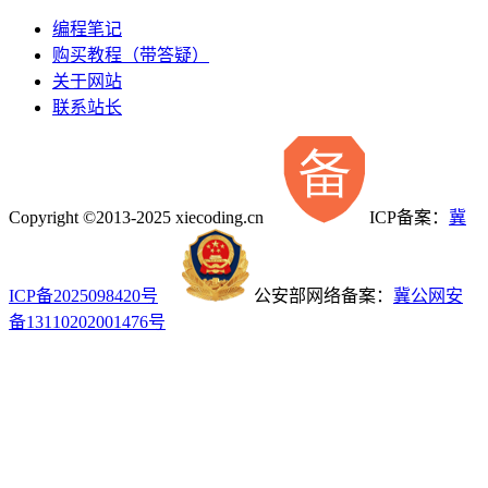
编程笔记
购买教程（带答疑）
关于网站
联系站长
Copyright ©2013-2025 xiecoding.cn
ICP备案：
冀
ICP备2025098420号
公安部网络备案：
冀公网安
备13110202001476号