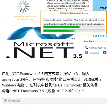
启用 .NET Framework 3.5 的方式是：按Win+R，输入
回车，在"程序和功能"窗口左侧点击"启动或关闭
appwiz.cpl
Windows功能"，在列表中找到".NET Framework"相关条目，
勾选".NET Framework 3.5（包括.NET 2.0和3.0）"：