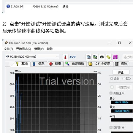
2）点击"开始测试"开始测试硬盘的读写速度。测试完成后会
显示传输速率曲线和各项数据。