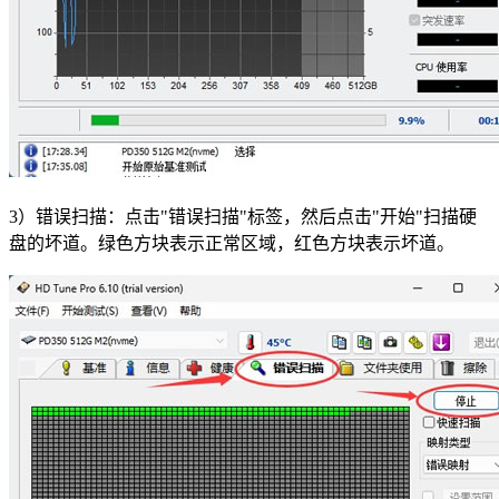
3）错误扫描：点击"错误扫描"标签，然后点击"开始"扫描硬
盘的坏道。绿色方块表示正常区域，红色方块表示坏道。