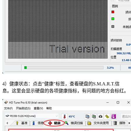
4）健康状态：点击"健康"标签，查看硬盘的S.M.A.R.T.信
息。这里会显示硬盘的各项健康指标，有问题的地方会标红。