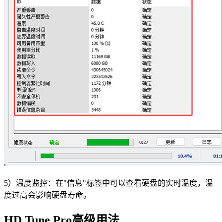
5）温度监控：在"信息"标签中可以查看硬盘的实时温度，温
度过高会影响硬盘寿命。
HD Tune Pro高级用法