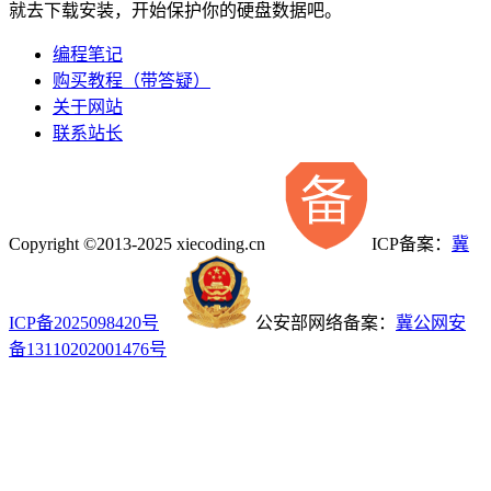
就去下载安装，开始保护你的硬盘数据吧。
编程笔记
购买教程（带答疑）
关于网站
联系站长
Copyright ©2013-2025 xiecoding.cn
ICP备案：
冀
ICP备2025098420号
公安部网络备案：
冀公网安
备13110202001476号