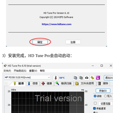
3）安装完成，HD Tune Pro会自动启动：