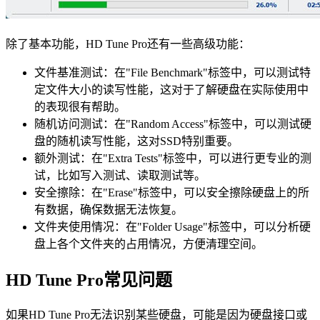
除了基本功能，HD Tune Pro还有一些高级功能：
文件基准测试：在"File Benchmark"标签中，可以测试特
定文件大小的读写性能，这对于了解硬盘在实际使用中
的表现很有帮助。
随机访问测试：在"Random Access"标签中，可以测试硬
盘的随机读写性能，这对SSD特别重要。
额外测试：在"Extra Tests"标签中，可以进行更专业的测
试，比如写入测试、读取测试等。
安全擦除：在"Erase"标签中，可以安全擦除硬盘上的所
有数据，确保数据无法恢复。
文件夹使用情况：在"Folder Usage"标签中，可以分析硬
盘上各个文件夹的占用情况，方便清理空间。
HD Tune Pro常见问题
如果HD Tune Pro无法识别某些硬盘，可能是因为硬盘接口或