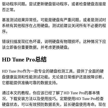
驱动程序问题。尝试更新硬盘驱动程序，或者检查硬盘连接是
否正常。
基准测试结果异常低，可能是硬盘有严重问题，或者是测试时
系统有其他程序在占用硬盘。测试前建议关闭所有不必要的程
序。
错误扫描发现红色坏道，说明硬盘有物理损坏。这种情况下应
该立即备份重要数据，并考虑更换硬盘。
HD Tune Pro总结
HD Tune Pro作为一款专业的硬盘检测工具，提供了全面的硬
盘健康监测和性能测试功能。无论是日常维护还是故障诊断，
它都能提供准确可靠的数据支持。
通过本文的教程，你应该已经了解了HD Tune Pro的基本情
况、下载安装方法以及使用技巧。定期使用HD Tune Pro检查
硬盘状态，可以有效预防数据丢失，延长硬盘使用寿命。现在