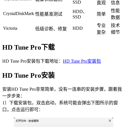
SSD
直观
信息
性能
HDD、
CrystalDiskMark
性能基准测试
简单
SSD
数据
专业
技术
Victoria
HDD
低级诊断、修复
复杂
细节
HD Tune Pro下载
HD Tune Pro安装包下载地址：
HD Tune Pro安装包
HD Tune Pro安装
安装HD Tune Pro非常简单，没有一连串的安装步骤，跟着我
一步步来：
1）下载安装包，双击启动，系统可能会弹出下图所示的窗
口，点击运行即可：