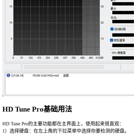
HD Tune Pro基础用法
HD Tune Pro的主要功能都在主界面上，使用起来很直观：
1）选择硬盘：在左上角的下拉菜单中选择你要检测的硬盘。