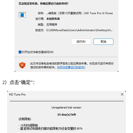
2）点击“确定”：