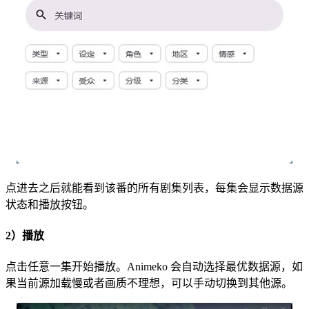
点进去之后就能看到该番的所有剧集列表，每集会显示数据源
状态和播放按钮。
2）播放
点击任意一集开始播放。Animeko 会自动选择最优数据源，如
果当前源加载慢或者画质不理想，可以手动切换到其他源。