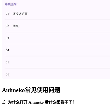
Animeko常见使用问题
1）为什么打开 Animeko 后什么都看不了？