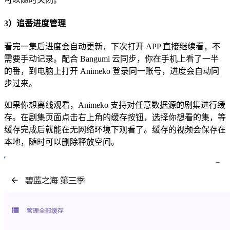
3）追番进度管理
看完一集后进度会自动更新，下次打开 APP 直接继续看，不
需要手动记录。配合 Bangumi 云同步，你在手机上看了一半
的番，到电脑上打开 Animeko 登录同一账号，进度会自动同
步过来。
如果你想离线观看，Animeko 支持对任意数据源的剧集进行缓
存。在剧集页面点击右上角的缓存按钮，选择你想看的集，等
缓存完成后就能在无网络环境下观看了。缓存的视频会保存在
本地，随时可以删除释放空间。