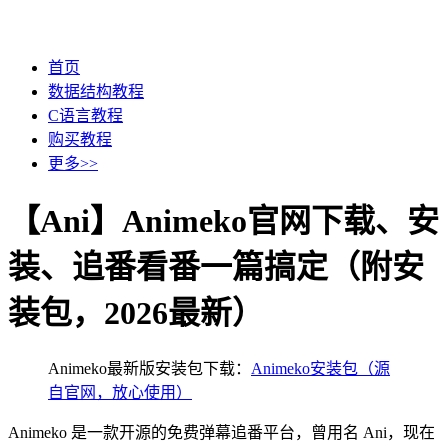
首页
数据结构教程
C语言教程
购买教程
更多>>
【Ani】Animeko官网下载、安
装、追番看番一篇搞定（附安
装包，2026最新）
Animeko最新版安装包下载：
Animeko安装包（源
自官网，放心使用）
Animeko 是一款开源的免费弹幕追番平台，曾用名 Ani，现在