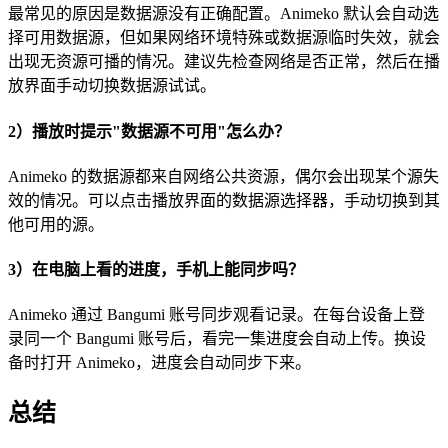
最常见的原因是数据源没有正确配置。Animeko 默认会自动选
择可用数据源，但如果网络环境特殊或数据源临时失效，就会
出现无资源可播的情况。建议先检查网络是否正常，然后在播
放界面手动切换数据源试试。
2）播放时提示"数据源不可用"怎么办？
Animeko 的数据源都来自网络公共资源，偶尔会出现某个源失
效的情况。可以点击播放界面的数据源选择器，手动切换到其
他可用的源。
3）在电脑上看的进度，手机上能同步吗？
Animeko 通过 Bangumi 账号同步观看记录。在每台设备上登
录同一个 Bangumi 账号后，看完一集进度会自动上传。换设
备时打开 Animeko，进度会自动同步下来。
总结