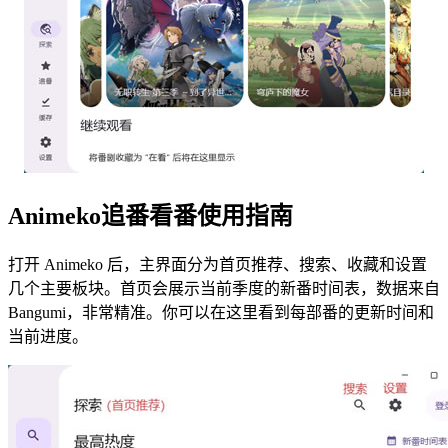
Animeko追番看番使用指南
打开 Animeko 后，主界面分为首页推荐、搜索、收藏和设置
几个主要板块。首页会展示当前季度的新番时间表，数据来自
Bangumi，非常精准。你可以在这里看到每部番的更新时间和
当前进度。