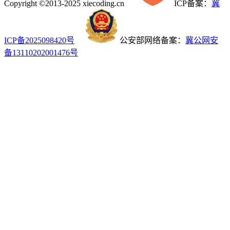
Copyright ©2013-2025 xiecoding.cn
ICP备案：
冀
ICP备2025098420号
公安部网络备案：
冀公网安
备13110202001476号