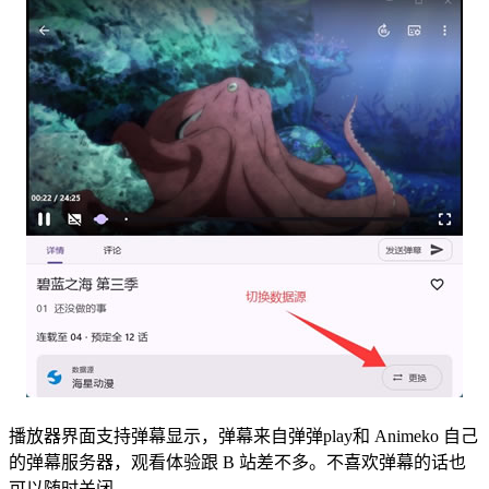
播放器界面支持弹幕显示，弹幕来自弹弹play和 Animeko 自己
的弹幕服务器，观看体验跟 B 站差不多。不喜欢弹幕的话也
可以随时关闭。