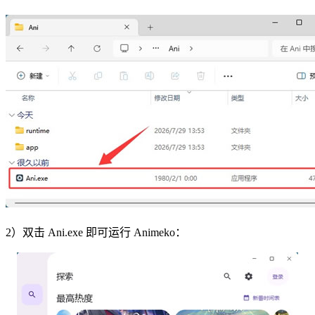
2）双击 Ani.exe 即可运行 Animeko：