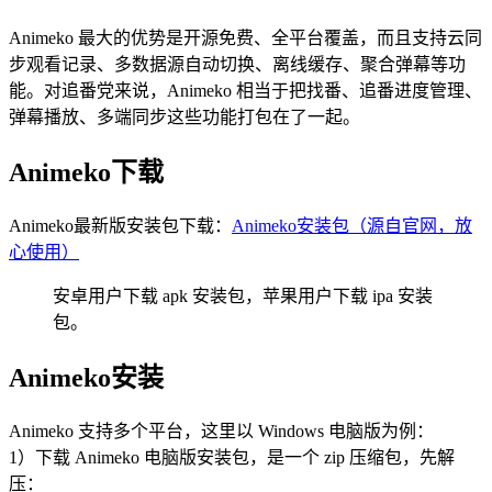
Animeko 最大的优势是开源免费、全平台覆盖，而且支持云同
步观看记录、多数据源自动切换、离线缓存、聚合弹幕等功
能。对追番党来说，Animeko 相当于把找番、追番进度管理、
弹幕播放、多端同步这些功能打包在了一起。
Animeko下载
Animeko最新版安装包下载：
Animeko安装包（源自官网，放
心使用）
安卓用户下载 apk 安装包，苹果用户下载 ipa 安装
包。
Animeko安装
Animeko 支持多个平台，这里以 Windows 电脑版为例：
1）下载 Animeko 电脑版安装包，是一个 zip 压缩包，先解
压：