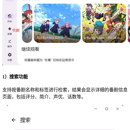
1）搜索功能
支持按番剧名称和标签进行检索，结果会显示详细的番剧信息
页面，包括评分、简介、声优、话数等。