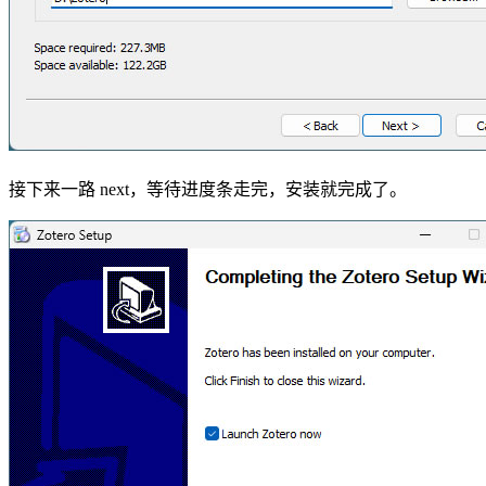
接下来一路 next，等待进度条走完，安装就完成了。