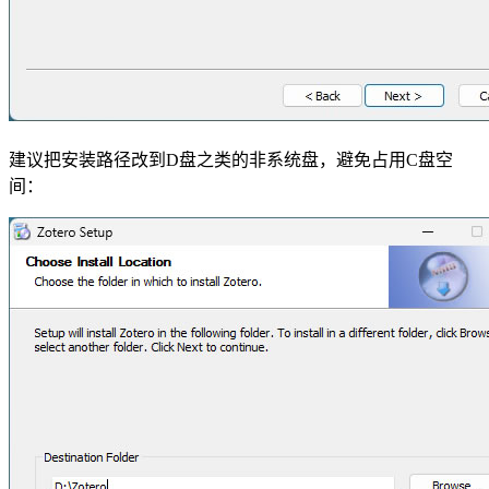
建议把安装路径改到D盘之类的非系统盘，避免占用C盘空
间：