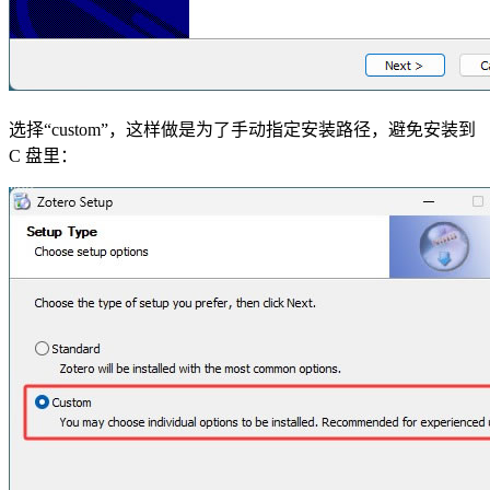
选择“custom”，这样做是为了手动指定安装路径，避免安装到
C 盘里：