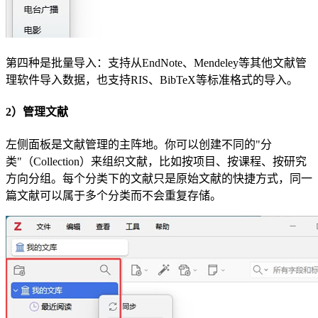
第四种是批量导入：支持从EndNote、Mendeley等其他文献管
理软件导入数据，也支持RIS、BibTeX等标准格式的导入。
2）管理文献
左侧面板是文献管理的主阵地。你可以创建不同的"分
类"（Collection）来组织文献，比如按项目、按课程、按研究
方向分组。每个分类下的文献只是原始文献的快捷方式，同一
篇文献可以属于多个分类而不会重复存储。