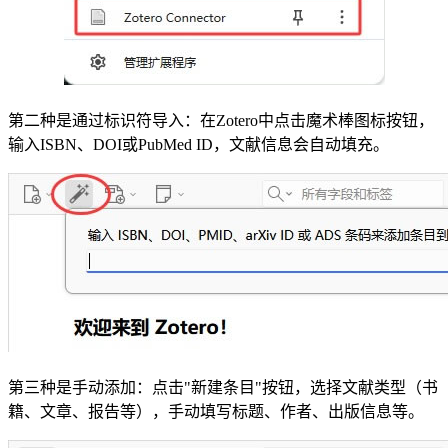
第二种是通过标识符导入：在Zotero中点击魔术棒图标按钮，
输入ISBN、DOI或PubMed ID，文献信息会自动填充。
第三种是手动添加：点击"新建条目"按钮，选择文献类型（书
籍、文章、报告等），手动填写标题、作者、出版信息等。