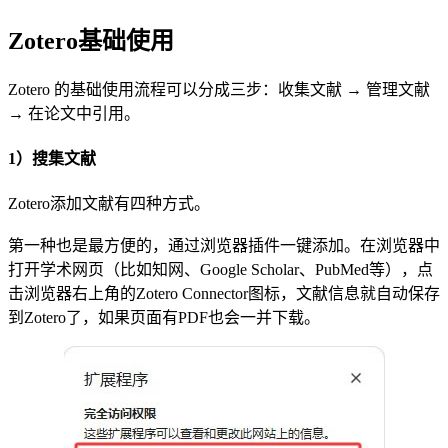
Zotero基础使用
Zotero 的基础使用流程可以分成三步：收集文献 → 管理文献
→ 在论文中引用。
1）搜集文献
Zotero添加文献有四种方式。
第一种也是最方便的，通过浏览器插件一键添加。在浏览器中
打开学术网页（比如知网、Google Scholar、PubMed等），点
击浏览器右上角的Zotero Connector图标，文献信息就自动保存
到Zotero了，如果页面有PDF也会一并下载。