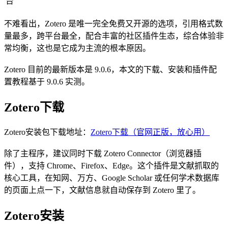
台
不难看出，Zotero 是唯一完全免费又开源的选项，引用格式数
量最多，跨平台最全，配合丰富的社区插件生态，综合体验非
常均衡，这也是它成为主流的根本原因。
Zotero 目前的最新版本是 9.0.6，本文的下载、安装和插件配
置教程基于 9.0.6 实测。
Zotero下载
Zotero安装包下载地址：
Zotero下载（官网正版，放心用）
除了主程序，建议同时下载 Zotero Connector（浏览器插
件），支持 Chrome、Firefox、Edge。这个插件是文献抓取的
核心工具，在知网、万方、Google Scholar 或任何学术数据库
的页面上点一下，文献信息就自动保存到 Zotero 里了。
Zotero安装