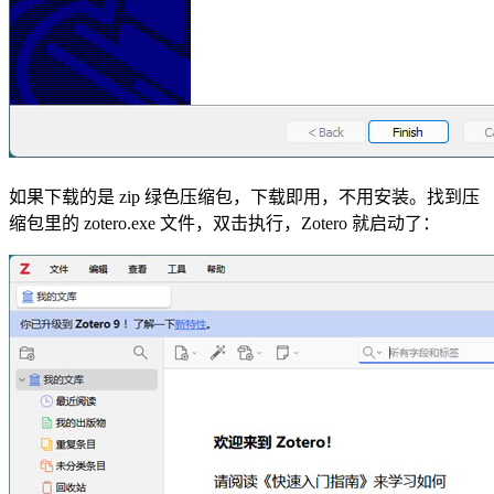
如果下载的是 zip 绿色压缩包，下载即用，不用安装。找到压
缩包里的 zotero.exe 文件，双击执行，Zotero 就启动了：