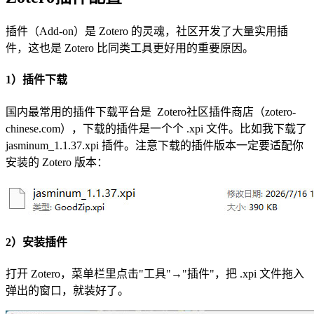
插件（Add-on）是 Zotero 的灵魂，社区开发了大量实用插
件，这也是 Zotero 比同类工具更好用的重要原因。
1）插件下载
国内最常用的插件下载平台是 Zotero社区插件商店（zotero-
chinese.com），下载的插件是一个个 .xpi 文件。比如我下载了
jasminum_1.1.37.xpi 插件。注意下载的插件版本一定要适配你
安装的 Zotero 版本：
2）安装插件
打开 Zotero，菜单栏里点击"工具"→"插件"，把 .xpi 文件拖入
弹出的窗口，就装好了。