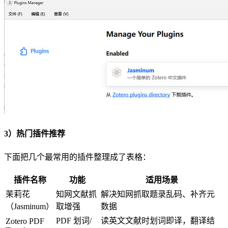
3）热门插件推荐
下面把几个最常用的插件整理成了表格：
插件名称
功能
适用场景
茉莉花
知网文献抓
解决知网抓取题录乱码、补齐元
（Jasminum）
取增强
数据
PDF 划词/
读英文文献时划词即译，翻译结
Zotero PDF