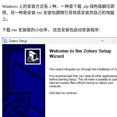
Windows 上的安装方式有 2 种，一种是下载 .zip 绿色版解压即
用，另一种是安装 exe 安装包跟随引导将其安装到自己的电脑
上。
下载 exe 安装版的小伙伴， 双击安装包启动安装程序：