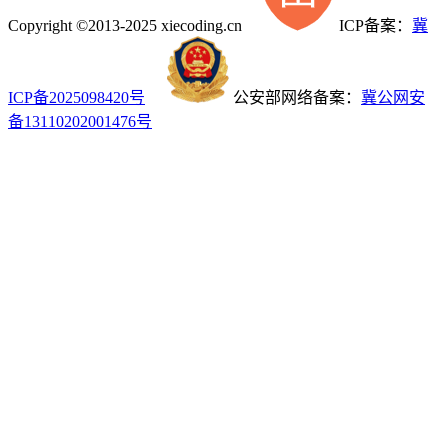
Copyright ©2013-2025 xiecoding.cn
ICP备案：
冀
ICP备2025098420号
公安部网络备案：
冀公网安
备13110202001476号