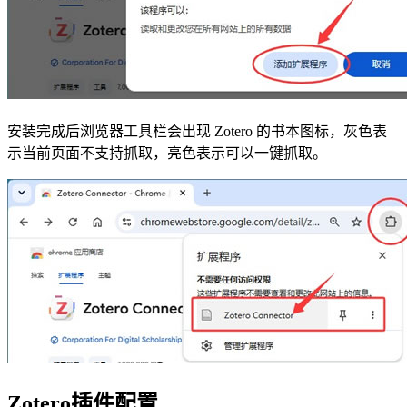
安装完成后浏览器工具栏会出现 Zotero 的书本图标，灰色表
示当前页面不支持抓取，亮色表示可以一键抓取。
Zotero插件配置