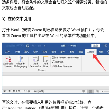
选条件后，符合条件的文献会自动归入这个搜索分类，新增的
文献也会自动匹配。
3）在论文中引用
打开 Word（安装 Zotero 时已自动安装好 Word 插件），你会
看到 Zotero 的工具栏出现在 Word 的菜单栏或功能区中。
写论文时，在需要插入引用的位置把光标定位好，点
击"Add/Edit Citation"（添加/编辑引用）按钮，选定一个参考