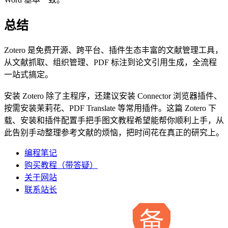
总结
Zotero 是免费开源、跨平台、插件生态丰富的文献管理工具，
从文献抓取、组织管理、PDF 标注到论文引用生成，全流程
一站式搞定。
安装 Zotero 除了主程序，还建议安装 Connector 浏览器插件、
按需安装茉莉花、PDF Translate 等常用插件。这篇 Zotero 下
载、安装和插件配置手把手图文教程希望能帮你顺利上手，从
此告别手动整理参考文献的烦恼，把时间花在真正的研究上。
编程笔记
购买教程（带答疑）
关于网站
联系站长