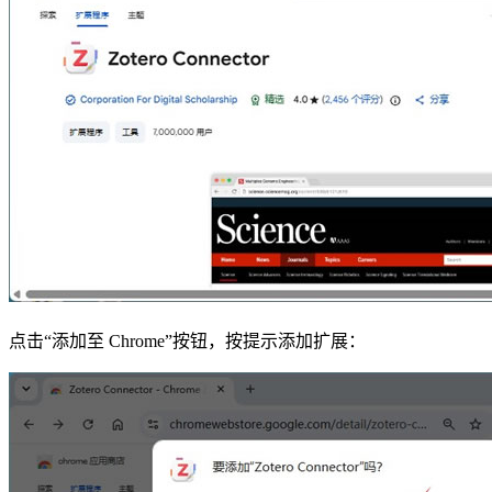
点击“添加至 Chrome”按钮，按提示添加扩展：