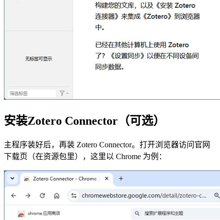
安装Zotero Connector（可选）
主程序装好后，再装 Zotero Connector。打开浏览器访问官网
下载页（在资源包里），这里以 Chrome 为例：