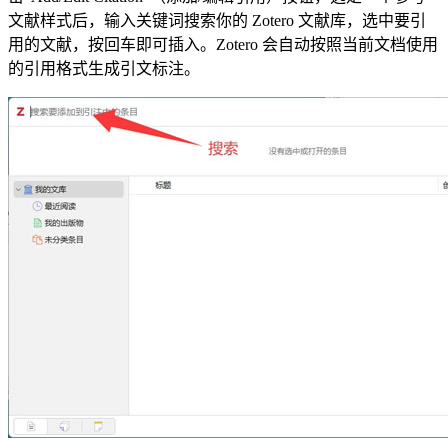
文献样式后，输入关键词搜索你的 Zotero 文献库，选中要引
用的文献，按回车即可插入。Zotero 会自动按照当前文档使用
的引用格式生成引文标注。