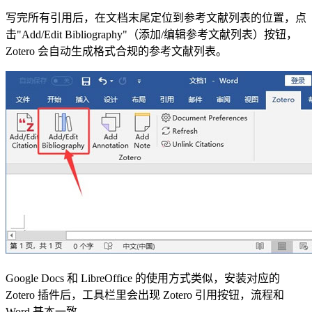
写完所有引用后，在文档末尾定位到参考文献列表的位置，点
击"Add/Edit Bibliography"（添加/编辑参考文献列表）按钮，
Zotero 会自动生成格式合规的参考文献列表。
Google Docs 和 LibreOffice 的使用方式类似，安装对应的
Zotero 插件后，工具栏里会出现 Zotero 引用按钮，流程和
Word 基本一致。