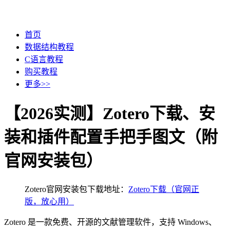
首页
数据结构教程
C语言教程
购买教程
更多>>
【2026实测】Zotero下载、安
装和插件配置手把手图文（附
官网安装包）
Zotero官网安装包下载地址：
Zotero下载（官网正
版，放心用）
Zotero 是一款免费、开源的文献管理软件，支持 Windows、