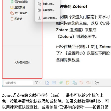
Zotero还支持给文献打标签（Tag），最多可以给6个标签上
色，按数字键就能快速添加或移除。如果文献数量特别多，可
以用搜索框快速查找，或者创建"已保存的搜索"——设置好筛