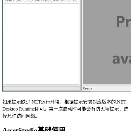
如果提示缺少.NET运行环境，根据提示安装对应版本的.NET
Desktop Runtime即可。第一次启动时可能会有防火墙提示，选
择允许访问网络。
AssetStudio基础使用