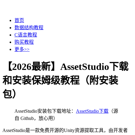
首页
数据结构教程
C语言教程
购买教程
更多>>
【2026最新】AssetStudio下载
和安装保姆级教程（附安装
包）
AssetStudio安装包下载地址：
AssetStudio下载
（源
自 Github，放心用）
AssetStudio是一款免费开源的Unity资源提取工具，由开发者