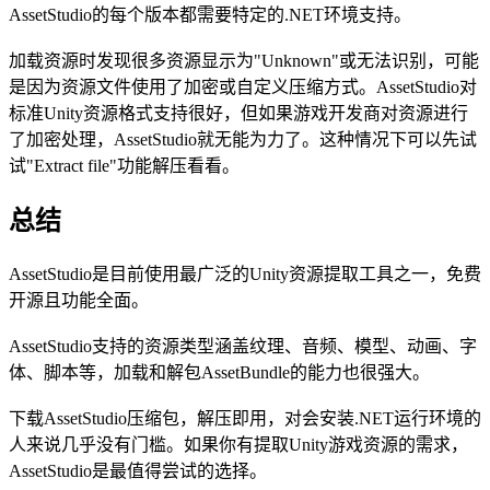
AssetStudio的每个版本都需要特定的.NET环境支持。
加载资源时发现很多资源显示为"Unknown"或无法识别，可能
是因为资源文件使用了加密或自定义压缩方式。AssetStudio对
标准Unity资源格式支持很好，但如果游戏开发商对资源进行
了加密处理，AssetStudio就无能为力了。这种情况下可以先试
试"Extract file"功能解压看看。
总结
AssetStudio是目前使用最广泛的Unity资源提取工具之一，免费
开源且功能全面。
AssetStudio支持的资源类型涵盖纹理、音频、模型、动画、字
体、脚本等，加载和解包AssetBundle的能力也很强大。
下载AssetStudio压缩包，解压即用，对会安装.NET运行环境的
人来说几乎没有门槛。如果你有提取Unity游戏资源的需求，
AssetStudio是最值得尝试的选择。