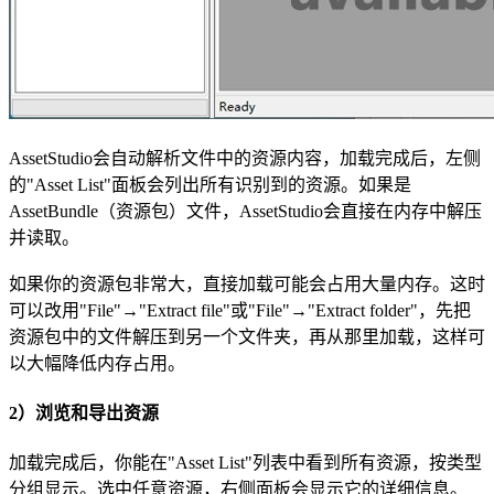
AssetStudio会自动解析文件中的资源内容，加载完成后，左侧
的"Asset List"面板会列出所有识别到的资源。如果是
AssetBundle（资源包）文件，AssetStudio会直接在内存中解压
并读取。
如果你的资源包非常大，直接加载可能会占用大量内存。这时
可以改用"File"→"Extract file"或"File"→"Extract folder"，先把
资源包中的文件解压到另一个文件夹，再从那里加载，这样可
以大幅降低内存占用。
2）浏览和导出资源
加载完成后，你能在"Asset List"列表中看到所有资源，按类型
分组显示。选中任意资源，右侧面板会显示它的详细信息。