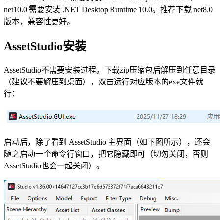
net10.0 需要安装 .NET Desktop Runtime 10.0。推荐下载 net8.0
版本，兼容性更好。
AssetStudio安装
AssetStudio不需要安装过程。下载zip压缩包后解压到任意目录
（建议不要解压到桌面），双击运行对应版本的exe文件就
行：
启动后，除了看到 AssetStudio 主界面（如下图所示），还会
随之启动一个命令行窗口，把它隐藏即可（切勿关闭，否则
AssetStudio也会一起关闭）。