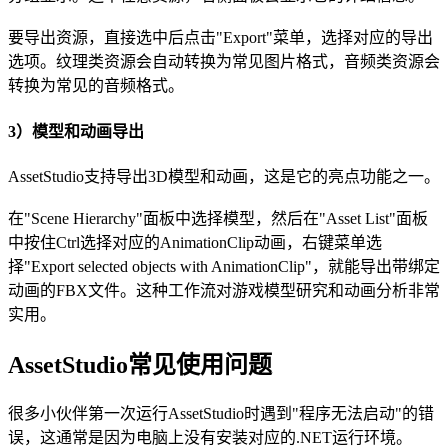
要导出资源，直接选中后点击"Export"菜单，选择对应的导出
选项。纹理类资源会自动转换为常见图片格式，音频类资源会
转换为常见的音频格式。
3）模型和动画导出
AssetStudio支持导出3D模型和动画，这是它的亮点功能之一。
在"Scene Hierarchy"面板中选择模型，然后在"Asset List"面板
中按住Ctrl选择对应的AnimationClip动画，右键菜单选
择"Export selected objects with AnimationClip"，就能导出带绑定
动画的FBX文件。这种工作流对游戏模型研究和动画分析非常
实用。
AssetStudio常见使用问题
很多小伙伴第一次运行AssetStudio时遇到"程序无法启动"的错
误，这通常是因为电脑上没有安装对应的.NET运行环境。