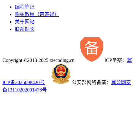
编程笔记
购买教程（带答疑）
关于网站
联系站长
Copyright ©2013-2025 xiecoding.cn
ICP备案：
冀
ICP备2025098420号
公安部网络备案：
冀公网安
备13110202001476号