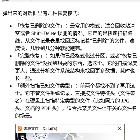
弹出来的对话框里有几种恢复模式：
「恢复已删除的文件」：最常用的模式，适合回收站清
空或者 Shift+Delete 误删的情况。它走的是快速扫描路
线，从文件记录表里找回还标记着"已删除"的文件，速
度快，几秒到几分钟就能跑完。
「完整恢复」：如果你已经格式化过分区，或者"恢复已
删除的文件"没找到想要的东西，选这个。它的扫描深度
更大，通过分析文件系统结构来找回更多数据，耗时也
长一些。
「额外扫描已知文件类型」：前两个都找不到了再用这
个。它不管文件系统记录，直接按文件特征头（文件签
名）在硬盘上扫描特定类型的文件（比如照片的 JPG
头、文档的 PDF 头），适合找某类文件但不关心文件名
的场景。