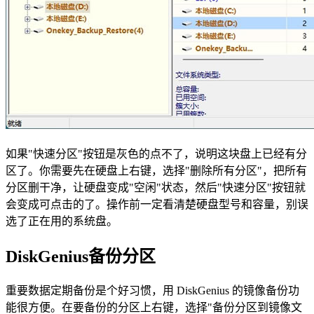
如果"快速分区"按钮是灰色的点不了，说明这块盘上已经有分
区了。你需要先在硬盘上右键，选择"删除所有分区"，把所有
分区删干净，让硬盘变成"空闲"状态，然后"快速分区"按钮就
会变成可点击的了。操作前一定看清楚硬盘型号和容量，别误
选了正在用的系统盘。
DiskGenius备份分区
重要数据定期备份是个好习惯，用 DiskGenius 的镜像备份功
能很方便。在要备份的分区上右键，选择"备份分区到镜像文