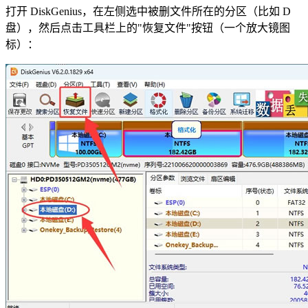
打开 DiskGenius，在左侧选中被删文件所在的分区（比如 D
盘），然后点击工具栏上的"恢复文件"按钮（一个放大镜图
标）：