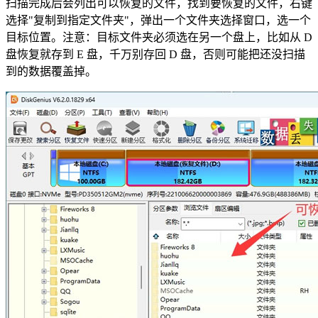
扫描完成后会列出可以恢复的文件，找到要恢复的文件，右键
选择"复制到指定文件夹"，弹出一个文件夹选择窗口，选一个
目标位置。注意：目标文件夹必须选在另一个盘上，比如从 D
盘恢复就存到 E 盘，千万别存回 D 盘，否则可能把还没扫描
到的数据覆盖掉。