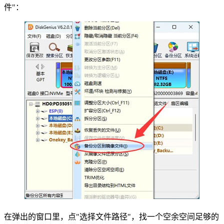
件"：
在弹出的窗口里，点"选择文件路径"，找一个空余空间足够的