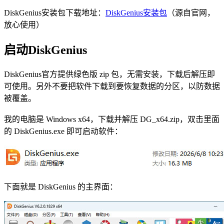
DiskGenius安装包下载地址：
DiskGenius安装包
（源自官网，
放心使用）
启动DiskGenius
DiskGenius官方提供绿色版 zip 包，无需安装，下载后解压即
可使用。另外不要把软件下载到要恢复数据的分区，以防数据
被覆盖。
我的电脑是 Windows x64，下载并解压 DG_x64.zip，双击里面
的 DiskGenius.exe 即可启动软件：
下面就是 DiskGenius 的主界面：