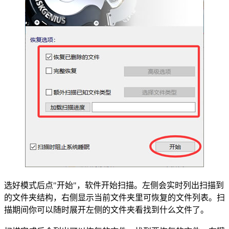
选好模式后点"开始"，软件开始扫描。左侧会实时列出扫描到
的文件夹结构，右侧显示当前文件夹里可恢复的文件列表。扫
描期间你可以随时展开左侧的文件夹看找到什么文件了。