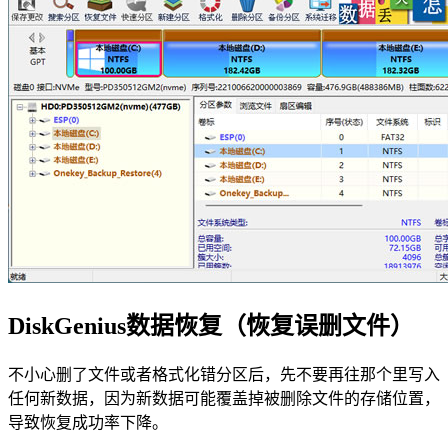
DiskGenius数据恢复（恢复误删文件）
不小心删了文件或者格式化错分区后，先不要再往那个里写入
任何新数据，因为新数据可能覆盖掉被删除文件的存储位置，
导致恢复成功率下降。