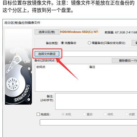
目标位置存放镜像文件。注意：镜像文件不能放在正在备份的
这个分区上，得放到另一个盘里。