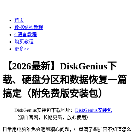
首页
数据结构教程
C语言教程
购买教程
更多>>
【2026最新】DiskGenius下
载、硬盘分区和数据恢复一篇
搞定（附免费版安装包）
DiskGenius安装包下载地址：
DiskGenius安装包
（源自官网，长期更新，放心使用）
日常用电脑难免会遇到糟心问题，C 盘满了想扩容不知道怎么