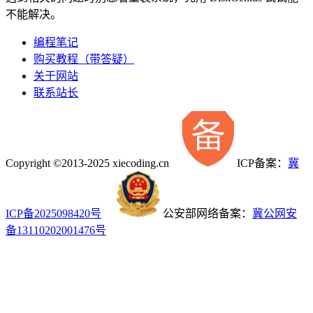
不能解决。
编程笔记
购买教程（带答疑）
关于网站
联系站长
Copyright ©2013-2025 xiecoding.cn
ICP备案：
冀
ICP备2025098420号
公安部网络备案：
冀公网安
备13110202001476号