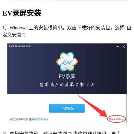
EV录屏安装
1）Windows 上的安装很简单。双击下载好的安装包，选择“自
定义安装”：
2）选择安装路径，建议安装到 D 盘这类非系统盘，再点