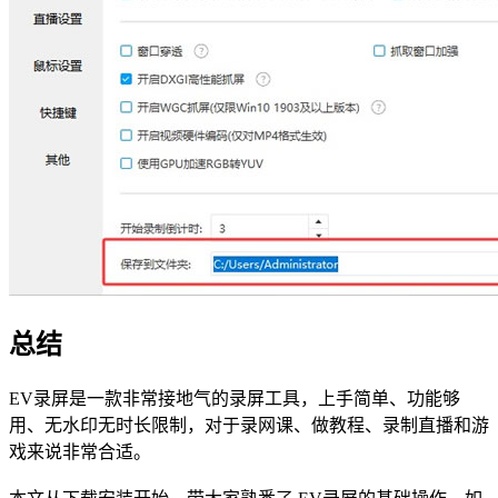
总结
EV录屏是一款非常接地气的录屏工具，上手简单、功能够
用、无水印无时长限制，对于录网课、做教程、录制直播和游
戏来说非常合适。