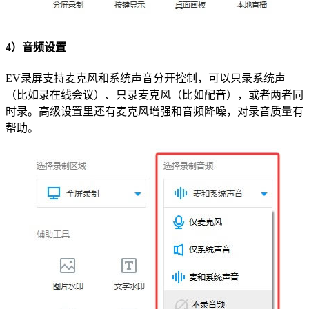
4）音频设置
EV录屏支持麦克风和系统声音分开控制，可以只录系统声
（比如录在线会议）、只录麦克风（比如配音），或者两者同
时录。高级设置里还有麦克风增强和音频降噪，对录音质量有
帮助。