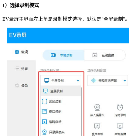
1）选择录制模式
EV录屏主界面左上角是录制模式选择，默认是"全屏录制"。