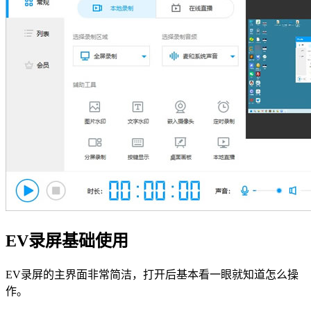
EV录屏基础使用
EV录屏的主界面非常简洁，打开后基本看一眼就知道怎么操
作。