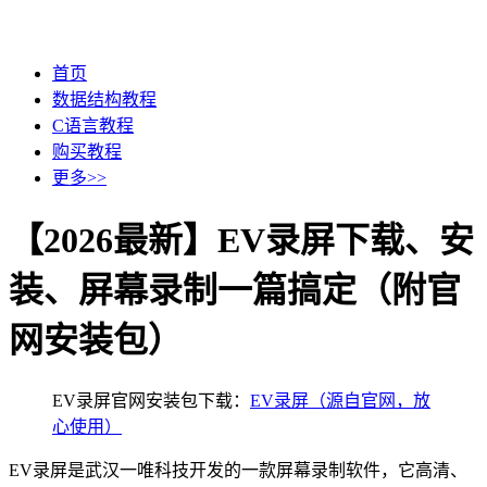
首页
数据结构教程
C语言教程
购买教程
更多>>
【2026最新】EV录屏下载、安
装、屏幕录制一篇搞定（附官
网安装包）
EV录屏官网安装包下载：
EV录屏（源自官网，放
心使用）
EV录屏是武汉一唯科技开发的一款屏幕录制软件，它高清、