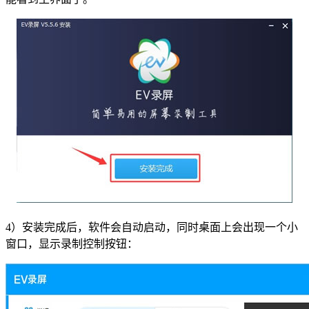
4）安装完成后，软件会自动启动，同时桌面上会出现一个小
窗口，显示录制控制按钮：