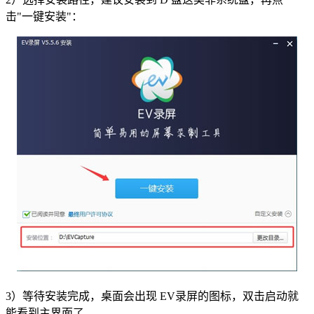
击"一键安装"：
3）等待安装完成，桌面会出现 EV录屏的图标，双击启动就
能看到主界面了。