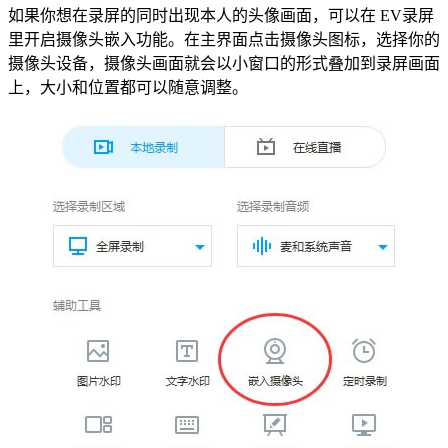
如果你想在录屏的同时出现本人的头像画面，可以在 EV录屏
里开启摄像头嵌入功能。在主界面点击摄像头图标，选择你的
摄像头设备，摄像头画面就会以小窗口的形式叠加到录屏画面
上，大小和位置都可以随意调整。