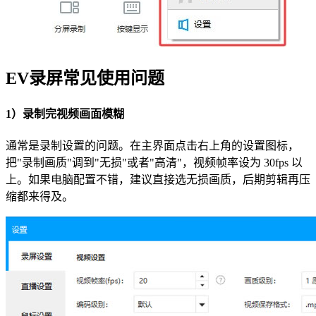
EV录屏常见使用问题
1）录制完视频画面模糊
通常是录制设置的问题。在主界面点击右上角的设置图标，
把"录制画质"调到"无损"或者"高清"，视频帧率设为 30fps 以
上。如果电脑配置不错，建议直接选无损画质，后期剪辑再压
缩都来得及。