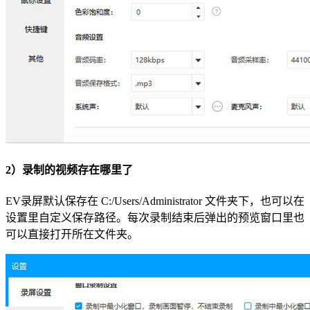
2）录制的视频存在哪里了
EV录屏默认保存在 C:/Users/Administrator 文件夹下，也可以在
设置里自定义保存路径。每次录制结束后弹出的预览窗口里也
可以直接打开所在文件夹。