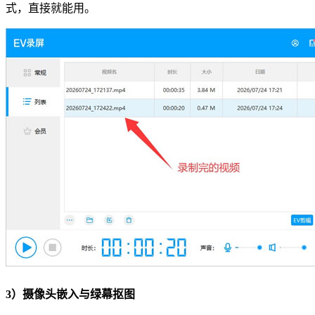
式，直接就能用。
3）摄像头嵌入与绿幕抠图