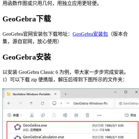
用函数作图或只用几何，用独立应用更轻便。
GeoGebra下载
GeoGebra官网安装包下载地址：
GeoGebra安装包
（版本合
集，源自官网，放心使用）
GeoGebra安装
以安装 GeoGebra Classic 6 为例，带大家一步步完成安装。
1）可以下载 zip 便携版，解压后得到下图所示的文件夹：