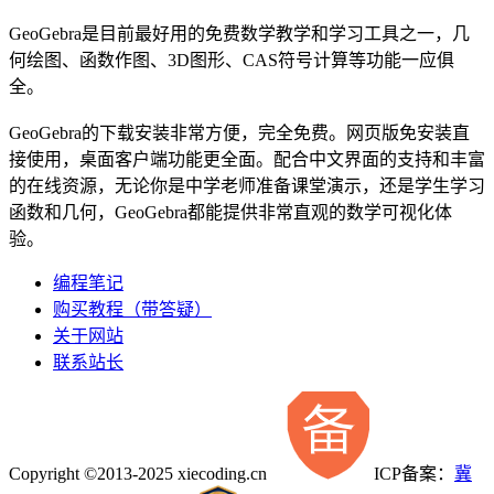
GeoGebra是目前最好用的免费数学教学和学习工具之一，几
何绘图、函数作图、3D图形、CAS符号计算等功能一应俱
全。
GeoGebra的下载安装非常方便，完全免费。网页版免安装直
接使用，桌面客户端功能更全面。配合中文界面的支持和丰富
的在线资源，无论你是中学老师准备课堂演示，还是学生学习
函数和几何，GeoGebra都能提供非常直观的数学可视化体
验。
编程笔记
购买教程（带答疑）
关于网站
联系站长
Copyright ©2013-2025 xiecoding.cn
ICP备案：
冀