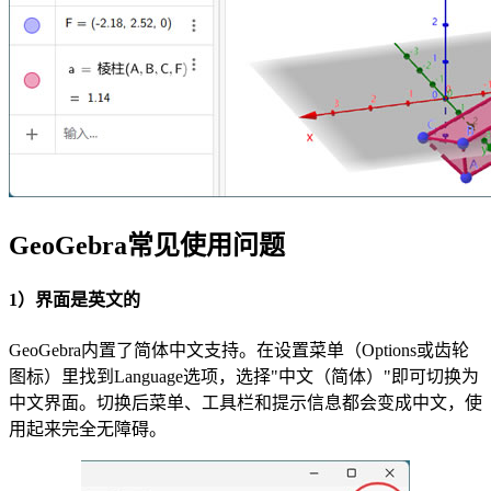
GeoGebra常见使用问题
1）界面是英文的
GeoGebra内置了简体中文支持。在设置菜单（Options或齿轮
图标）里找到Language选项，选择"中文（简体）"即可切换为
中文界面。切换后菜单、工具栏和提示信息都会变成中文，使
用起来完全无障碍。