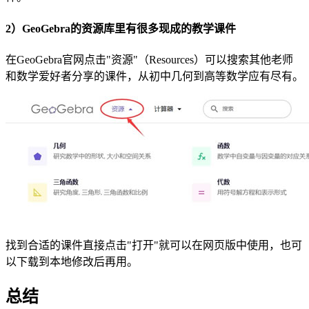
2）GeoGebra的资源库里有很多现成的教学课件
在GeoGebra官网点击"资源"（Resources）可以搜索其他老师
和数学爱好者分享的课件，从初中几何到高等数学应有尽有。
找到合适的课件直接点击"打开"就可以在网页版中使用，也可
以下载到本地修改后再用。
总结