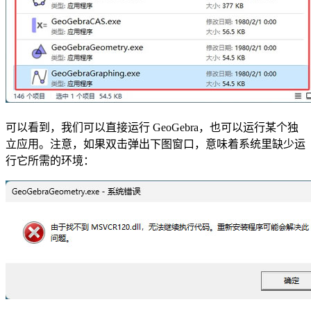
可以看到，我们可以直接运行 GeoGebra，也可以运行某个独
立应用。注意，如果双击弹出下图窗口，意味着系统里缺少运
行它所需的环境：