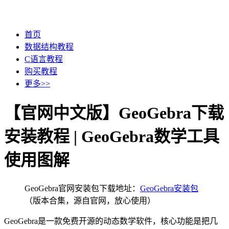
首页
数据结构教程
C语言教程
购买教程
更多>>
【官网中文版】GeoGebra下载
安装教程 | GeoGebra数学工具
使用图解
GeoGebra官网安装包下载地址：
GeoGebra安装包
（版本合集，源自官网，放心使用）
GeoGebra是一款免费开源的动态数学软件，核心功能是把几