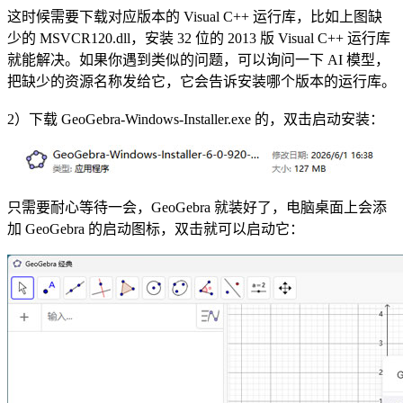
这时候需要下载对应版本的 Visual C++ 运行库，比如上图缺
少的 MSVCR120.dll，安装 32 位的 2013 版 Visual C++ 运行库
就能解决。如果你遇到类似的问题，可以询问一下 AI 模型，
把缺少的资源名称发给它，它会告诉安装哪个版本的运行库。
2）下载 GeoGebra-Windows-Installer.exe 的，双击启动安装：
只需要耐心等待一会，GeoGebra 就装好了，电脑桌面上会添
加 GeoGebra 的启动图标，双击就可以启动它：