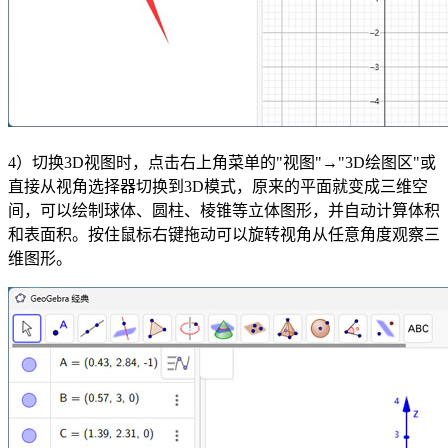
4）切换3D视图时，点击右上角菜单的"视图"→"3D绘图区"或
直接从视角选择器切换到3D模式，原来的平面就变成三维空
间，可以绘制球体、圆柱、棱锥等立体图形，并自动计算体积
和表面积。按住鼠标右键拖动可以旋转视角从任意角度观察三
维图形。