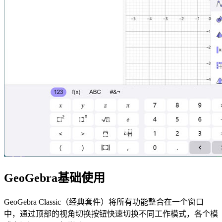
GeoGebra基础使用
GeoGebra Classic（经典套件）将所有功能整合在一个窗口
中，通过顶部的视角切换按钮快速切换不同工作模式，各个模