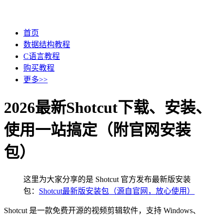
首页
数据结构教程
C语言教程
购买教程
更多>>
2026最新Shotcut下载、安装、
使用一站搞定（附官网安装
包）
这里为大家分享的是 Shotcut 官方发布最新版安装
包：
Shotcut最新版安装包（源自官网，放心使用）
Shotcut 是一款免费开源的视频剪辑软件，支持 Windows、