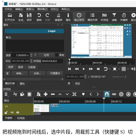
把视频拖到时间线后，选中片段，用裁剪工具（快捷键 S）切