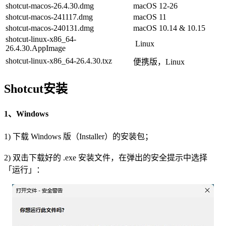
shotcut-macos-26.4.30.dmg
macOS 12-26
shotcut-macos-241117.dmg
macOS 11
shotcut-macos-240131.dmg
macOS 10.14 & 10.15
shotcut-linux-x86_64-
Linux
26.4.30.AppImage
shotcut-linux-x86_64-26.4.30.txz
便携版，Linux
Shotcut安装
1、Windows
1) 下载 Windows 版（Installer）的安装包；
2) 双击下载好的 .exe 安装文件，在弹出的安全提示中选择
「运行」：