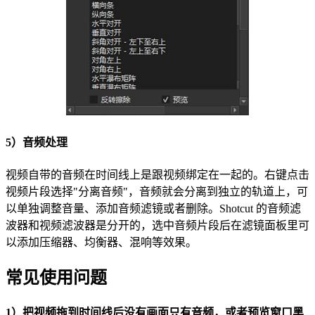
5）音频处理
视频自带的音频在时间线上是跟视频绑定在一起的。右键点击
视频片段选择"分离音频"，音频就会分离到独立的轨道上，可
以单独调整音量、添加音频滤镜或者删除。Shotcut 的音频滤
波器和视频滤波器是分开的，选中音频片段后在滤镜面板里可
以添加压缩器、均衡器、混响等效果。
常见使用问题
1）把视频拖到时间线后没有画面只有音频，或者预览窗口黑