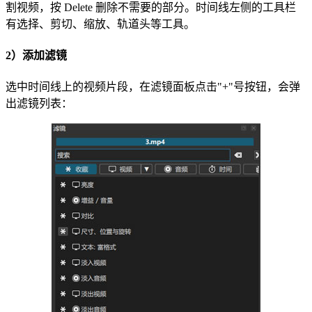
割视频，按 Delete 删除不需要的部分。时间线左侧的工具栏
有选择、剪切、缩放、轨道头等工具。
2）添加滤镜
选中时间线上的视频片段，在滤镜面板点击"+"号按钮，会弹
出滤镜列表：