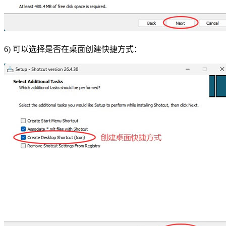
6) 可以选择是否在桌面创建快捷方式：