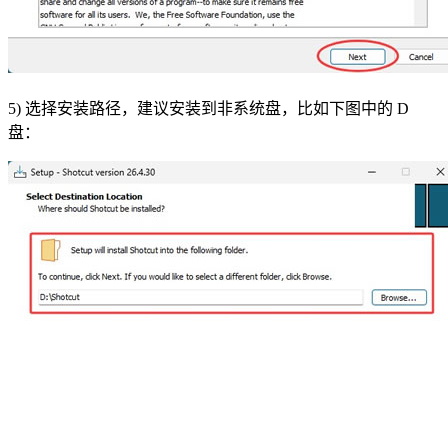
5) 选择安装路径，建议安装到非系统盘，比如下图中的 D
盘：