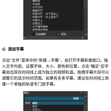
4）添加字幕
点击"文件"菜单中的"新建→字幕"，会打开字幕新建窗口。输
入文字内容，设置字体、大小、颜色和位置，点击"确定"后字
幕会出现在时间线上成为独立的视频轨道。拖拽字幕片段可以
调整它的显示时间范围。如果有多条字幕，建议在时间线上新
建一个单独的轨道专门放字幕。