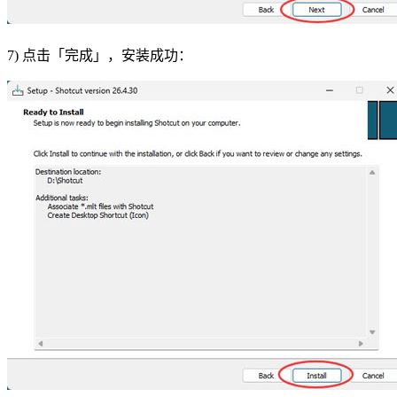
7) 点击「完成」，安装成功：