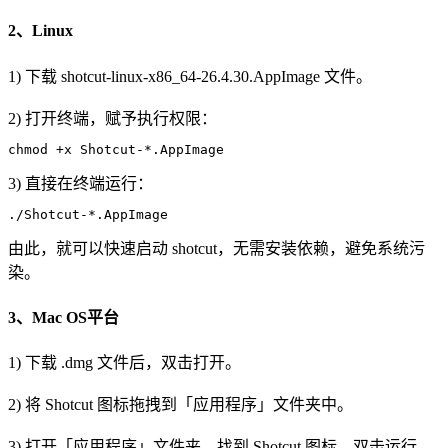
2、Linux
1) 下载 shotcut-linux-x86_64-26.4.30.AppImage 文件。
2) 打开终端，赋予执行权限：
chmod +x Shotcut-*.AppImage
3) 直接在终端运行：
./Shotcut-*.AppImage
由此，就可以快速启动 shotcut，无需安装依赖，避免系统污
染。
3、Mac OS平台
1) 下载 .dmg 文件后，双击打开。
2) 将 Shotcut 图标拖拽到「应用程序」文件夹中。
3) 打开「应用程序」文件夹，找到 Shotcut 图标，双击运行。