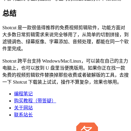
总结
Shotcut 是一款很值得推荐的免费视频剪辑软件，功能方面对
大多数日常剪辑需求来说完全够用了，从简单的切割拼接，到
滤镜调色、绿幕抠像、字幕添加、音频处理，都能在同一个软
件里完成。
Shotcut 跨平台支持 Windows/Mac/Linux，可以装在自己的主力
电脑上，也可以放到 U 盘里当便携版用。如果你正在找一款
免费的视频剪辑软件替换掉那些收费或者破解版的工具，去搜
一下 Shotcut 下载装上试试，操作不算复杂，效果也够用。
编程笔记
购买教程（带答疑）
关于网站
联系站长