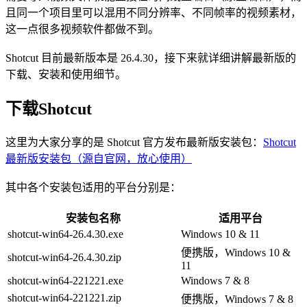
且同一个项目里可以混用不同分辨率、不同帧率的视频素材，
这一点很多视频软件都做不到。
Shotcut 目前最新版本是 26.4.30，接下来就详细讲解最新版的
下载、安装和使用细节。
下载Shotcut
这里为大家分享的是 Shotcut 官方发布最新版安装包：
Shotcut
最新版安装包（源自官网，放心使用）
其中各个安装包适用的平台分别是：
安装包名称
适用平台
shotcut-win64-26.4.30.exe
Windows 10 & 11
便携版，Windows 10 &
shotcut-win64-26.4.30.zip
11
shotcut-win64-221221.exe
Windows 7 & 8
shotcut-win64-221221.zip
便携版，Windows 7 & 8