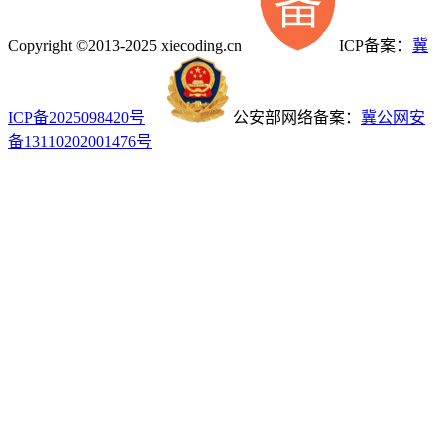
Copyright ©2013-2025 xiecoding.cn
ICP备案：
冀
ICP备2025098420号
公安部网络备案：
冀公网安
备13110202001476号