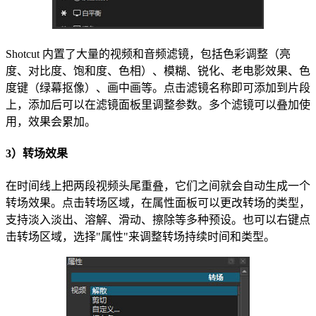
Shotcut 内置了大量的视频和音频滤镜，包括色彩调整（亮
度、对比度、饱和度、色相）、模糊、锐化、老电影效果、色
度键（绿幕抠像）、画中画等。点击滤镜名称即可添加到片段
上，添加后可以在滤镜面板里调整参数。多个滤镜可以叠加使
用，效果会累加。
3）转场效果
在时间线上把两段视频头尾重叠，它们之间就会自动生成一个
转场效果。点击转场区域，在属性面板可以更改转场的类型，
支持淡入淡出、溶解、滑动、擦除等多种预设。也可以右键点
击转场区域，选择"属性"来调整转场持续时间和类型。