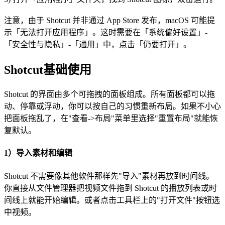
注意，由于 Shotcut 并非通过 App Store 发布，macOS 可能提
示「无法打开应用程序」。这时需要在「系统偏好设置」-
「安全性与隐私」-「通用」中，点击「仍要打开」。
Shotcut基础使用
Shotcut 的界面由多个可拖拽的面板组成。所有面板都可以拖
动、停靠或浮动，你可以按自己的习惯重新布局。如果不小心
把面板拖乱了，在"查看->布局"菜单里选择"重置布局"就能恢
复默认。
1）导入素材和编辑
Shotcut 不需要像其他软件那样先"导入"素材再放到时间线。
你直接从文件管理器把视频文件拖到 Shotcut 的播放列表或时
间线上就能开始编辑。或者点击工具栏上的"打开文件"按钮选
中视频。