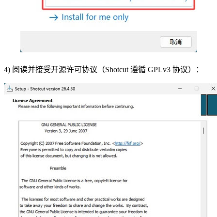
4) 阅读并接受开源许可协议（Shotcut 遵循 GPLv3 协议）：