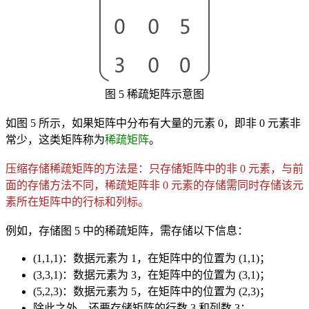
图 5 稀疏矩阵示意图
如图 5 所示，如果矩阵中分布有大量的元素 0，即非 0 元素非
常少，这类矩阵称为
稀疏矩阵
。
压缩存储稀疏矩阵的方法是：只存储矩阵中的非 0 元素，与前
面的存储方法不同，稀疏矩阵非 0 元素的存储需同时存储该元
素所在矩阵中的行标和列标。
例如，存储图 5 中的稀疏矩阵，需存储以下信息：
(1,1,1)：数据元素为 1，在矩阵中的位置为 (1,1)；
(3,3,1)：数据元素为 3，在矩阵中的位置为 (3,1)；
(5,2,3)：数据元素为 5，在矩阵中的位置为 (2,3)；
除此之外，还要存储矩阵的行数 3 和列数 3；