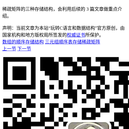
稀疏矩阵的三种存储结构，会利用后续的 3 篇文章做重点介
绍。
声明：当前文章为本站“玩转C语言和数据结构”官方原创，由
国家机构和地方版权局所签发的
权威证书
所保护。
数组的顺序存储结构
三元组顺序表存储稀疏矩阵
上一节
下一节