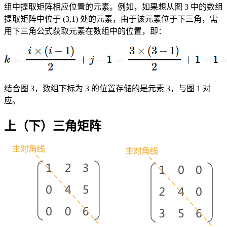
组中提取矩阵相应位置的元素。例如，如果想从图 3 中的数组
提取矩阵中位于 (3,1) 处的元素，由于该元素位于下三角，需
用下三角公式获取元素在数组中的位置，即：
结合图 3，数组下标为 3 的位置存储的是元素 3，与图 1 对
应。
上（下）三角矩阵