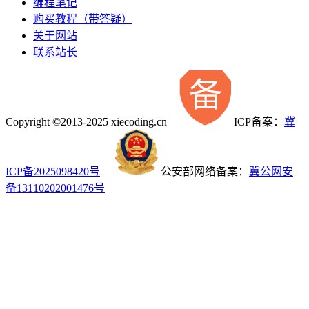
编程笔记
购买教程（带答疑）
关于网站
联系站长
Copyright ©2013-2025 xiecoding.cn
ICP备案：
冀
ICP备2025098420号
公安部网络备案：
冀公网安
备13110202001476号