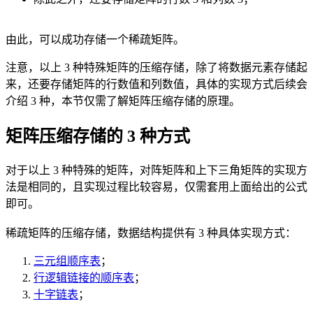
由此，可以成功存储一个稀疏矩阵。
注意，以上 3 种特殊矩阵的压缩存储，除了将数据元素存储起
来，还要存储矩阵的行数值和列数值，具体的实现方式后续会
介绍 3 种，本节仅需了解矩阵压缩存储的原理。
矩阵压缩存储的 3 种方式
对于以上 3 种特殊的矩阵，对阵矩阵和上下三角矩阵的实现方
法是相同的，且实现过程比较容易，仅需套用上面给出的公式
即可。
稀疏矩阵的压缩存储，数据结构提供有 3 种具体实现方式：
三元组顺序表
；
行逻辑链接的顺序表
；
十字链表
；