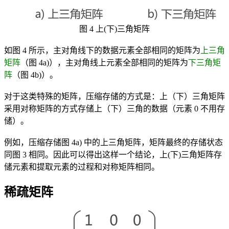
图 4 上(下)三角矩阵
如图 4 所示，主对角线下的数据元素全部相同的矩阵为
上三角
矩阵
（图 4a)），主对角线上元素全部相同的矩阵为
下三角矩
阵
（图 4b)）。
对于这类特殊的矩阵，压缩存储的方式是：上（下）三角矩阵
采用对称矩阵的方式存储上（下）三角的数据（元素 0 不用存
储）。
例如，压缩存储图 4a) 中的上三角矩阵，矩阵最终的存储状态
同图 3 相同。因此可以得出这样一个结论，上(下)三角矩阵存
储元素和提取元素的过程和对称矩阵相同。
稀疏矩阵