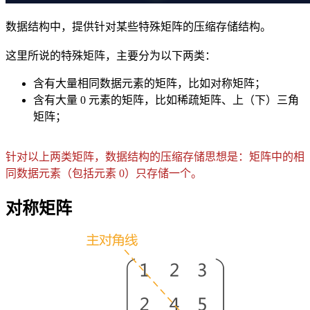
数据结构中，提供针对某些特殊矩阵的压缩存储结构。
这里所说的特殊矩阵，主要分为以下两类：
含有大量相同数据元素的矩阵，比如对称矩阵；
含有大量 0 元素的矩阵，比如稀疏矩阵、上（下）三角
矩阵；
针对以上两类矩阵，数据结构的压缩存储思想是：矩阵中的相
同数据元素（包括元素 0）只存储一个。
对称矩阵