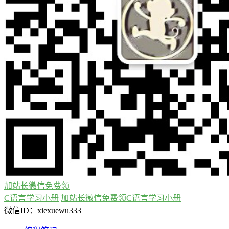
加站长微信免费领
C语言学习小册
加站长微信免费领C语言学习小册
微信ID：xiexuewu333