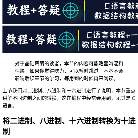
对于基础薄弱的读者，本节的内容可能略显晦涩和
枯燥，如果你觉得吃力，可以暂时跳过，基本不会
影响后续章节的学习，等用到的时候再来阅读。
上节我们对二进制、八进制和十六进制进行了说明，本节重点
讲解不同进制之间的转换，这在编程中经常会用到，尤其是 C
语言。
将二进制、八进制、十六进制转换为十进
制