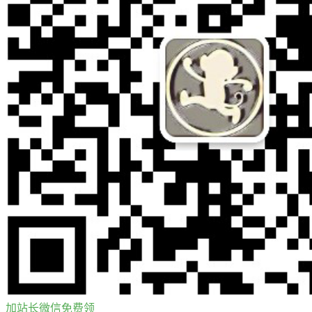
加站长微信免费领