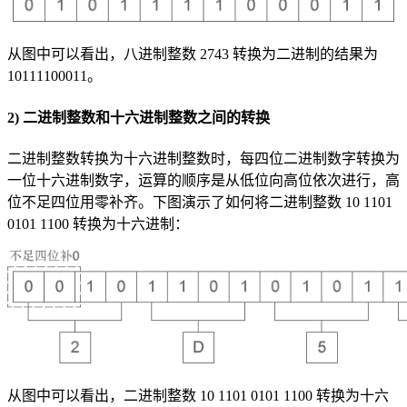
从图中可以看出，八进制整数 2743 转换为二进制的结果为
10111100011。
2) 二进制整数和十六进制整数之间的转换
二进制整数转换为十六进制整数时，每四位二进制数字转换为
一位十六进制数字，运算的顺序是从低位向高位依次进行，高
位不足四位用零补齐。下图演示了如何将二进制整数 10 1101
0101 1100 转换为十六进制：
从图中可以看出，二进制整数 10 1101 0101 1100 转换为十六