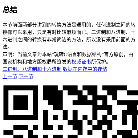
总结
本节前面两部分讲到的转换方法是通用的，任何进制之间的转
换都可以采用，只是有时比较麻烦而已。二进制和八进制、十
六进制之间的转换有非常简洁的方法，所以没有采用前面的方
法。
声明：当前文章为本站“玩转C语言和数据结构”官方原创，由
国家机构和地方版权局所签发的
权威证书
所保护。
二进制、八进制和十六进制
数据在内存中的存储
上一节
下一节