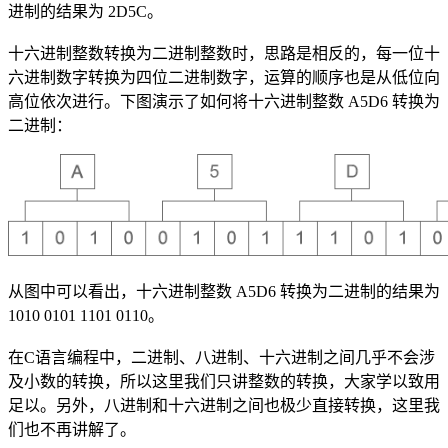
进制的结果为 2D5C。
十六进制整数转换为二进制整数时，思路是相反的，每一位十
六进制数字转换为四位二进制数字，运算的顺序也是从低位向
高位依次进行。下图演示了如何将十六进制整数 A5D6 转换为
二进制：
从图中可以看出，十六进制整数 A5D6 转换为二进制的结果为
1010 0101 1101 0110。
在C语言编程中，二进制、八进制、十六进制之间几乎不会涉
及小数的转换，所以这里我们只讲整数的转换，大家学以致用
足以。另外，八进制和十六进制之间也极少直接转换，这里我
们也不再讲解了。