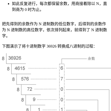
如此反复进行，每次都保留余数，用商接着除以 N，直
到商为 0 时为止。
把先得到的余数作为 N 进制数的低位数字，后得到的余数作
为 N 进制数的高位数字，依次排列起来，就得到了 N 进制数
字。
下图演示了将十进制数字 36926 转换成八进制的过程：