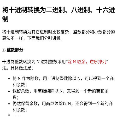
将十进制转换为二进制、八进制、十六进
制
将十进制转换为其它进制时比较复杂，整数部分和小数部分的
算法不一样，下面我们分别讲解。
1) 整数部分
十进制整数转换为 N 进制整数采用“
除 N 取余，逆序排列
”
法。具体做法是：
将 N 作为除数，用十进制整数除以 N，可以得到一个商
和余数；
保留余数，用商继续除以 N，又得到一个新的商和余
数；
仍然保留余数，用商继续除以 N，还会得到一个新的商
和余数；
……