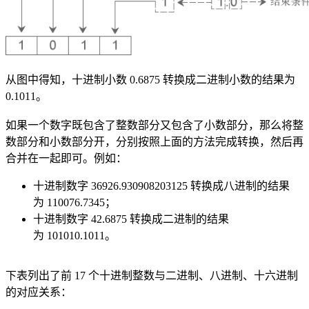
从图中得知，十进制小数 0.6875 转换成二进制小数的结果为
0.1011。
如果一个数字既包含了整数部分又包含了小数部分，那么将整
数部分和小数部分开，分别按照上面的方法完成转换，然后再
合并在一起即可。例如：
十进制数字 36926.930908203125 转换成八进制的结果
为 110076.7345；
十进制数字 42.6875 转换成二进制的结果
为 101010.1011。
下表列出了前 17 个十进制整数与二进制、八进制、十六进制
的对应关系：