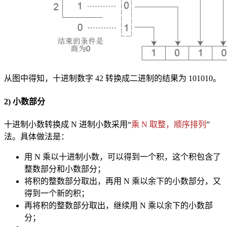
从图中得知，十进制数字 42 转换成二进制的结果为 101010。
2) 小数部分
十进制小数转换成 N 进制小数采用“
乘 N 取整，顺序排列
”
法。具体做法是：
用 N 乘以十进制小数，可以得到一个积，这个积包含了
整数部分和小数部分；
将积的整数部分取出，再用 N 乘以余下的小数部分，又
得到一个新的积；
再将积的整数部分取出，继续用 N 乘以余下的小数部
分；