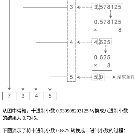
从图中得知，十进制小数 0.930908203125 转换成八进制小数
的结果为 0.7345。
下图演示了将十进制小数 0.6875 转换成二进制小数的过程：