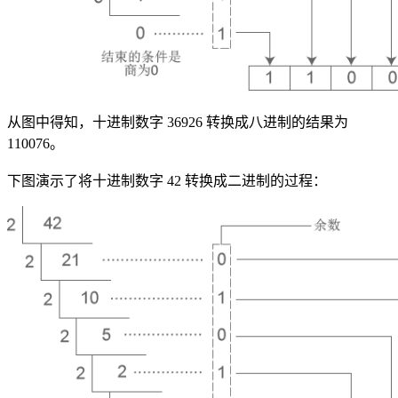
从图中得知，十进制数字 36926 转换成八进制的结果为
110076。
下图演示了将十进制数字 42 转换成二进制的过程：