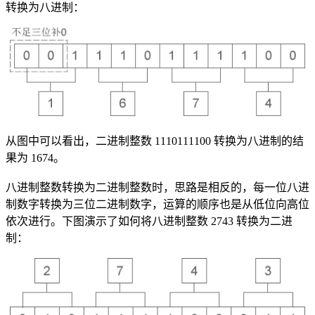
转换为八进制：
从图中可以看出，二进制整数 1110111100 转换为八进制的结
果为 1674。
八进制整数转换为二进制整数时，思路是相反的，每一位八进
制数字转换为三位二进制数字，运算的顺序也是从低位向高位
依次进行。下图演示了如何将八进制整数 2743 转换为二进
制：