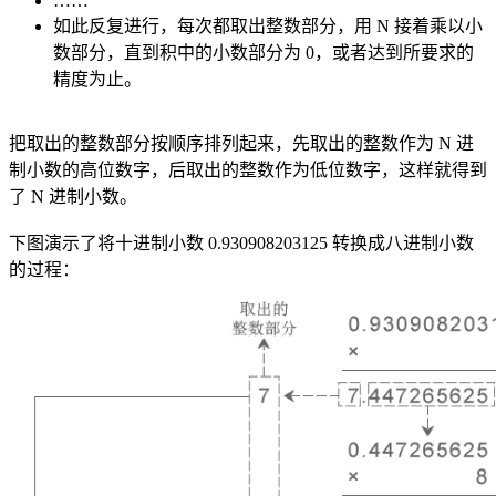
……
如此反复进行，每次都取出整数部分，用 N 接着乘以小
数部分，直到积中的小数部分为 0，或者达到所要求的
精度为止。
把取出的整数部分按顺序排列起来，先取出的整数作为 N 进
制小数的高位数字，后取出的整数作为低位数字，这样就得到
了 N 进制小数。
下图演示了将十进制小数 0.930908203125 转换成八进制小数
的过程：