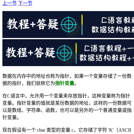
上一节
下一节
数据在内存中的地址也称为指针，如果一个变量存储了一份数
据的指针，我们就称它为
指针变量
。
在C语言中，允许用一个变量来存放指针，这种变量称为指针
变量。指针变量的值就是某份数据的地址，这样的一份数据可
以是数组、字符串、函数，也可以是另外的一个普通变量或指
针变量。
现在假设有一个 char 类型的变量 c，它存储了字符 'K'（ASCII