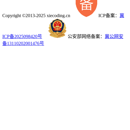
Copyright ©2013-2025 xiecoding.cn
ICP备案：
冀
ICP备2025098420号
公安部网络备案：
冀公网安
备13110202001476号