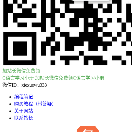
加站长微信免费领
C语言学习小册
加站长微信免费领C语言学习小册
微信ID：xiexuewu333
编程笔记
购买教程（带答疑）
关于网站
联系站长