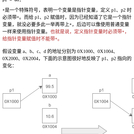
是一个特殊符号，表明一个变量是指针变量，定义 p1、p2 时
*
必须带
。而给 p1、p2 赋值时，因为已经知道了它是一个指针
*
变量，就没必要多此一举再带上
，后边可以像使用普通变量
*
一样来使用指针变量。
也就是说，定义指针变量时必须带
，
*
给指针变量赋值时不能带
。
*
假设变量 a、b、c、d 的地址分别为 0X1000、0X1004、
0X2000、0X2004，下面的示意图很好地反映了 p1、p2 指向的
变化：