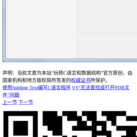
声明：当前文章为本站“玩转C语言和数据结构”官方原创，由
国家机构和地方版权局所签发的
权威证书
所保护。
使用Sublime Text编写C语言程序
VS“无法查找或打开PDB文
件”问题
上一节
下一节