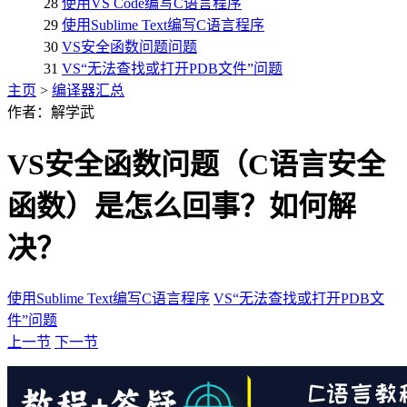
28
使用VS Code编写C语言程序
29
使用Sublime Text编写C语言程序
30
VS安全函数问题问题
31
VS“无法查找或打开PDB文件”问题
主页
>
编译器汇总
作者：解学武
VS安全函数问题（C语言安全
函数）是怎么回事？如何解
决？
使用Sublime Text编写C语言程序
VS“无法查找或打开PDB文
件”问题
上一节
下一节