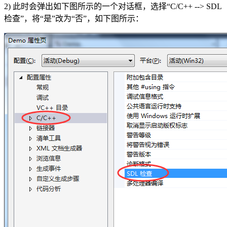
2) 此时会弹出如下图所示的一个对话框，选择“C/C++ --> SDL
检查”，将“是”改为“否”，如下图所示：