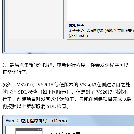
3、最后点击“确定”按钮，重新运行程序，你会发现程序可以
正常运行了。
另外，VS2010、VS2015 等低版本的 VS 可以在创建项目之处
就取消 SDL 检查（如下图所示），但是到了 VS2017 时就不
行了，创建项目时没有这个选项了，只能在创建项目完成以后
再按照以上步骤取消 SDL 检查。