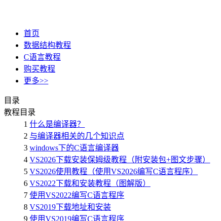
首页
数据结构教程
C语言教程
购买教程
更多>>
目录
教程目录
1
什么是编译器？
2
与编译器相关的几个知识点
3
windows下的C语言编译器
4
VS2026下载安装保姆级教程（附安装包+图文步骤）
5
VS2026使用教程（使用VS2026编写C语言程序）
6
VS2022下载和安装教程（图解版）
7
使用VS2022编写C语言程序
8
VS2019下载地址和安装
9
使用VS2019编写C语言程序