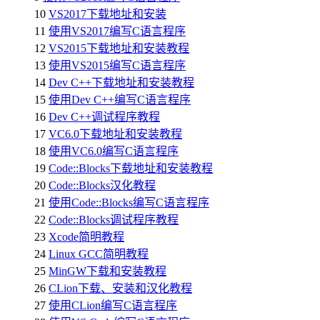
10
VS2017下载地址和安装
11
使用VS2017编写C语言程序
12
VS2015下载地址和安装教程
13
使用VS2015编写C语言程序
14
Dev C++下载地址和安装教程
15
使用Dev C++编写C语言程序
16
Dev C++调试程序教程
17
VC6.0下载地址和安装教程
18
使用VC6.0编写C语言程序
19
Code::Blocks下载地址和安装教程
20
Code::Blocks汉化教程
21
使用Code::Blocks编写C语言程序
22
Code::Blocks调试程序教程
23
Xcode简明教程
24
Linux GCC简明教程
25
MinGW下载和安装教程
26
CLion下载、安装和汉化教程
27
使用CLion编写C语言程序