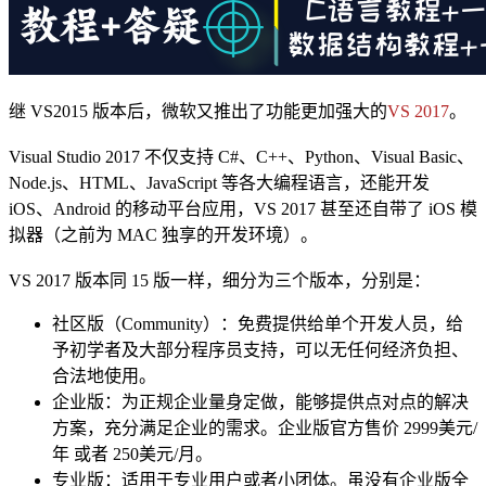
继 VS2015 版本后，微软又推出了功能更加强大的
VS 2017
。
Visual Studio 2017 不仅支持 C#、C++、Python、Visual Basic、
Node.js、HTML、JavaScript 等各大编程语言，还能开发
iOS、Android 的移动平台应用，VS 2017 甚至还自带了 iOS 模
拟器（之前为 MAC 独享的开发环境）。
VS 2017 版本同 15 版一样，细分为三个版本，分别是：
社区版（Community）：免费提供给单个开发人员，给
予初学者及大部分程序员支持，可以无任何经济负担、
合法地使用。
企业版：为正规企业量身定做，能够提供点对点的解决
方案，充分满足企业的需求。企业版官方售价 2999美元/
年 或者 250美元/月。
专业版：适用于专业用户或者小团体。虽没有企业版全