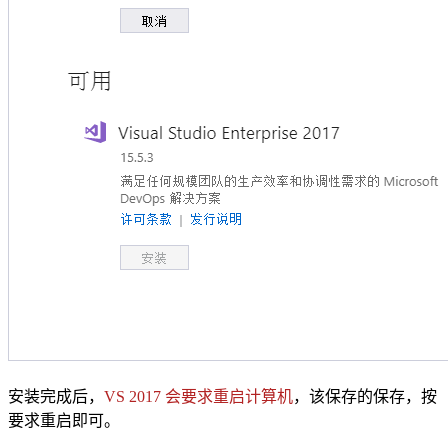
安装完成后，
VS 2017 会要求重启计算机
，该保存的保存，按
要求重启即可。