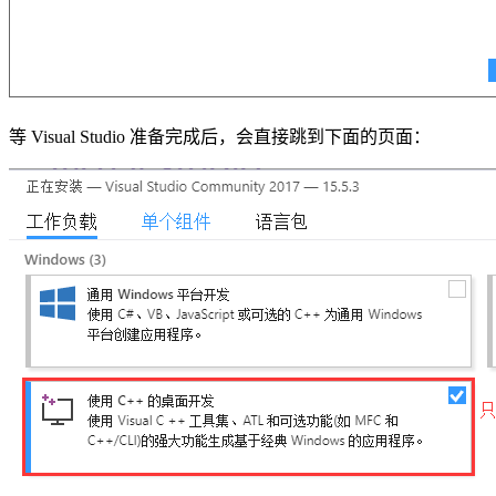
等 Visual Studio 准备完成后，会直接跳到下面的页面：