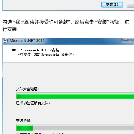
勾选 “我已阅读并接受许可条款”，然后点击 “安装” 按钮，进
行安装：