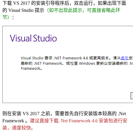
下载 VS 2017 的安装引导程序后，双击运行，如果出现下面
的 Visual Studio 提示
（如不出现此提示，可直接省略此环
节）
：
则在安装 VS 2017 之前，需要首先自行安装版本较高的 .Net
Framework 。
建议直接下载. Net Framework 4.6 安装包进行安
装，速度较快。