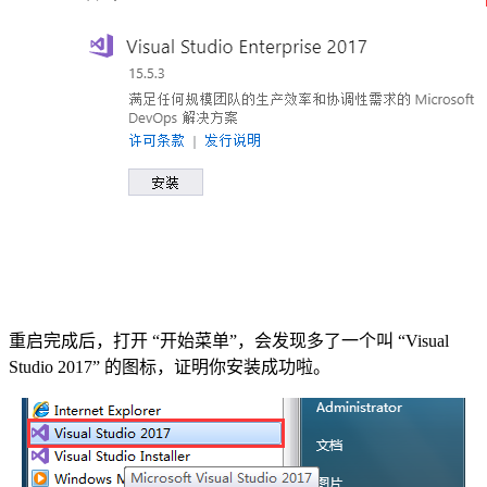
重启完成后，打开 “开始菜单”，会发现多了一个叫 “Visual
Studio 2017” 的图标，证明你安装成功啦。