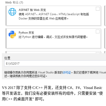
VS 2017 除了支持 C/C++ 开发，还支持 C#、F#、Visual Basic
等开发语言，我们没有必要安装所有的组件，只需要安装 “使
用C++ 的桌面开发” 即可。