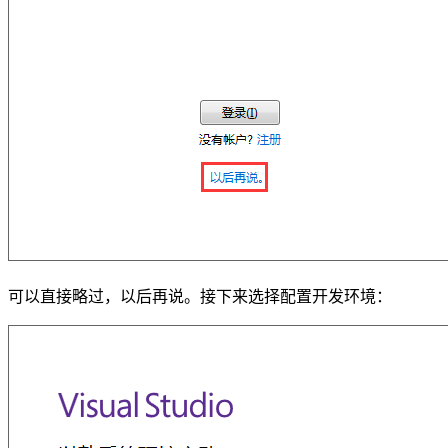
可以直接略过，以后再说。接下来选择配置开发环境：