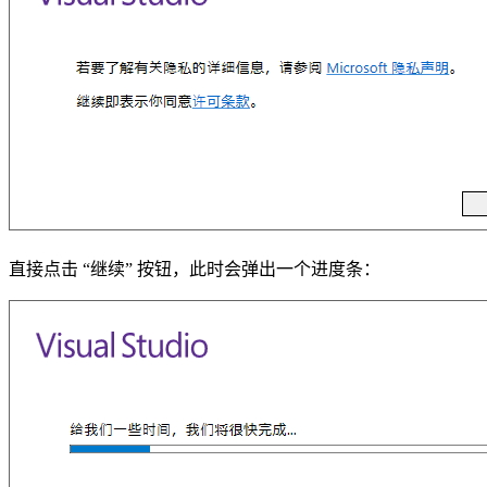
直接点击 “继续” 按钮，此时会弹出一个进度条：