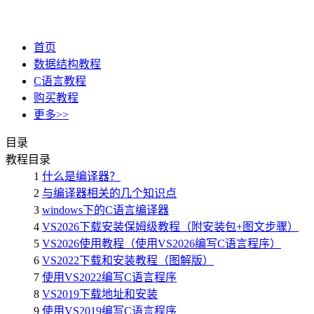
首页
数据结构教程
C语言教程
购买教程
更多>>
目录
教程目录
1
什么是编译器？
2
与编译器相关的几个知识点
3
windows下的C语言编译器
4
VS2026下载安装保姆级教程（附安装包+图文步骤）
5
VS2026使用教程（使用VS2026编写C语言程序）
6
VS2022下载和安装教程（图解版）
7
使用VS2022编写C语言程序
8
VS2019下载地址和安装
9
使用VS2019编写C语言程序