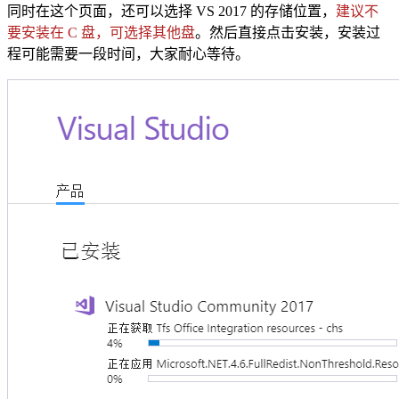
同时在这个页面，还可以选择 VS 2017 的存储位置，
建议不
要安装在 C 盘，可选择其他盘
。然后直接点击安装，安装过
程可能需要一段时间，大家耐心等待。