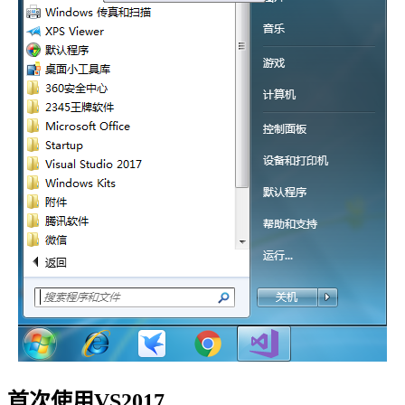
首次使用VS2017