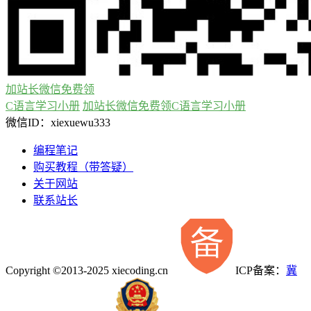
加站长微信免费领
C语言学习小册
加站长微信免费领C语言学习小册
微信ID：xiexuewu333
编程笔记
购买教程（带答疑）
关于网站
联系站长
Copyright ©2013-2025 xiecoding.cn
ICP备案：
冀