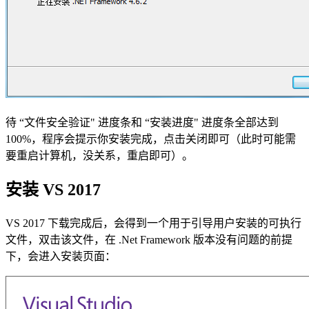
待 “文件安全验证" 进度条和 “安装进度" 进度条全部达到
100%，程序会提示你安装完成，点击关闭即可（此时可能需
要重启计算机，没关系，重启即可）。
安装 VS 2017
VS 2017 下载完成后，会得到一个用于引导用户安装的可执行
文件，双击该文件，在 .Net Framework 版本没有问题的前提
下，会进入安装页面：