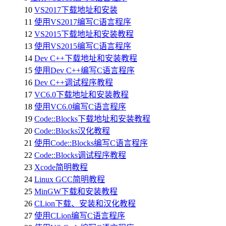
10
VS2017下载地址和安装
11
使用VS2017编写C语言程序
12
VS2015下载地址和安装教程
13
使用VS2015编写C语言程序
14
Dev C++下载地址和安装教程
15
使用Dev C++编写C语言程序
16
Dev C++调试程序教程
17
VC6.0下载地址和安装教程
18
使用VC6.0编写C语言程序
19
Code::Blocks下载地址和安装教程
20
Code::Blocks汉化教程
21
使用Code::Blocks编写C语言程序
22
Code::Blocks调试程序教程
23
Xcode简明教程
24
Linux GCC简明教程
25
MinGW下载和安装教程
26
CLion下载、安装和汉化教程
27
使用CLion编写C语言程序