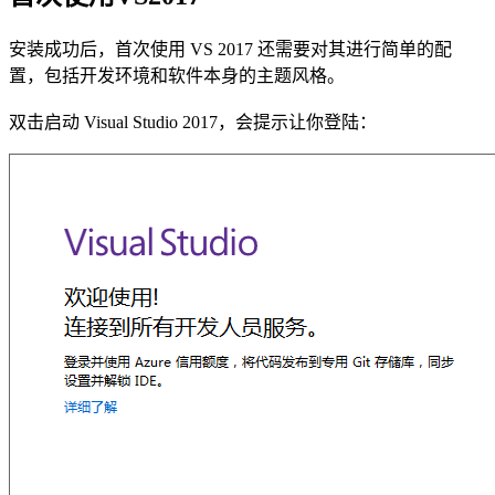
安装成功后，首次使用 VS 2017 还需要对其进行简单的配
置，包括开发环境和软件本身的主题风格。
双击启动 Visual Studio 2017，会提示让你登陆：