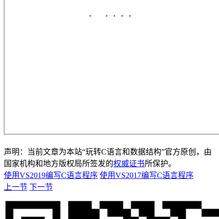
声明：当前文章为本站“玩转C语言和数据结构”官方原创，由
国家机构和地方版权局所签发的
权威证书
所保护。
使用VS2019编写C语言程序
使用VS2017编写C语言程序
上一节
下一节