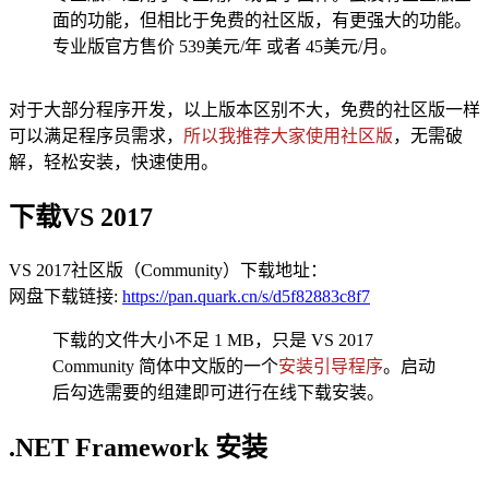
面的功能，但相比于免费的社区版，有更强大的功能。
专业版官方售价 539美元/年 或者 45美元/月。
对于大部分程序开发，以上版本区别不大，免费的社区版一样
可以满足程序员需求，
所以我推荐大家使用社区版
，无需破
解，轻松安装，快速使用。
下载VS 2017
VS 2017社区版（Community）下载地址：
网盘下载链接:
https://pan.quark.cn/s/d5f82883c8f7
下载的文件大小不足 1 MB，只是 VS 2017
Community 简体中文版的一个
安装引导程序
。启动
后勾选需要的组建即可进行在线下载安装。
.NET Framework 安装