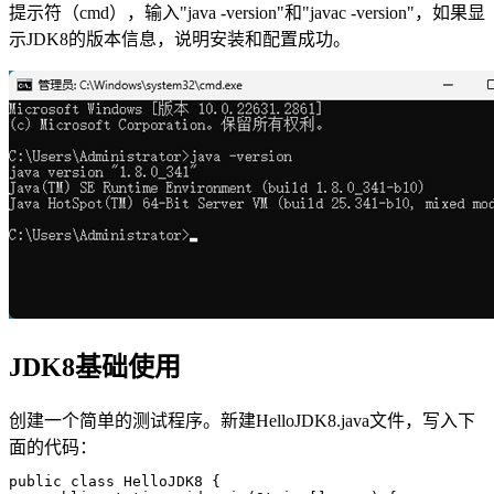
提示符（cmd），输入"java -version"和"javac -version"，如果显
示JDK8的版本信息，说明安装和配置成功。
JDK8基础使用
创建一个简单的测试程序。新建HelloJDK8.java文件，写入下
面的代码：
public class HelloJDK8 {
