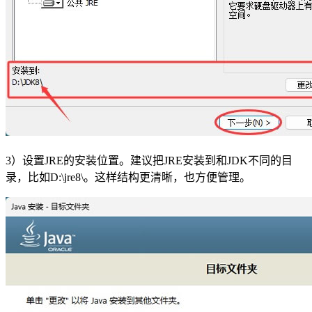
3）设置JRE的安装位置。建议把JRE安装到和JDK不同的目
录，比如D:\jre8\。这样结构更清晰，也方便管理。