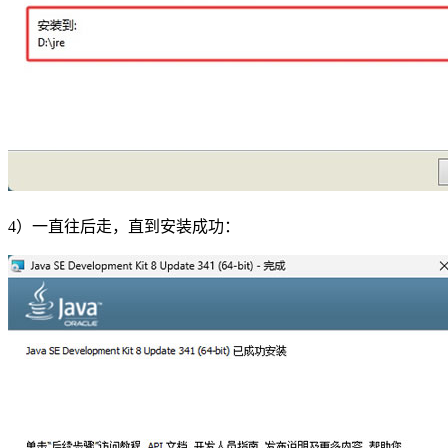
4）一直往后走，直到安装成功：