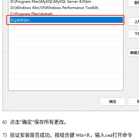
6）点击"确定"保存所有更改。
7）验证安装是否成功。按组合键 Win+R，输入
打开命令
cmd