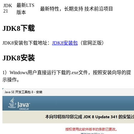
最新LTS
JDK
最新特性，长期支持
技术前沿项目
21
版本
JDK8下载
JDK8安装包下载地址：
JDK8安装包
（官网正版）
JDK8安装
1）Windows用户直接运行下载的.exe文件，按照安装向导的提
示操作。