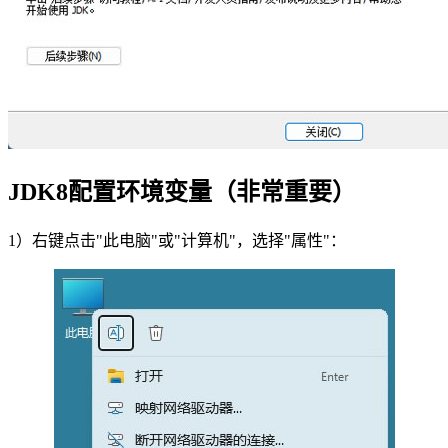
JDK8配置环境变量（非常重要）
1）右键点击"此电脑"或"计算机"，选择"属性"：