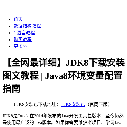
首页
数据结构教程
C语言教程
购买教程
更多>>
【全网最详细】JDK8下载安装
图文教程 | Java8环境变量配置
指南
JDK8安装包下载地址：
JDK8安装包
（官网正版）
JDK8是Oracle在2014年发布的Java开发工具包版本，至今仍然
是使用最广泛的Java版本。如果你需要维护老项目、学习Java