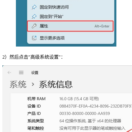
2）然后点击"高级系统设置"：