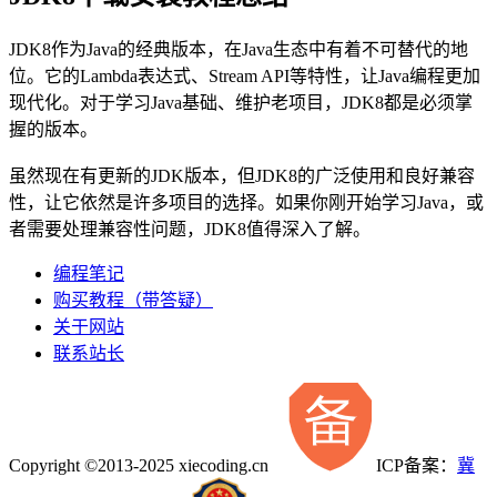
JDK8作为Java的经典版本，在Java生态中有着不可替代的地
位。它的Lambda表达式、Stream API等特性，让Java编程更加
现代化。对于学习Java基础、维护老项目，JDK8都是必须掌
握的版本。
虽然现在有更新的JDK版本，但JDK8的广泛使用和良好兼容
性，让它依然是许多项目的选择。如果你刚开始学习Java，或
者需要处理兼容性问题，JDK8值得深入了解。
编程笔记
购买教程（带答疑）
关于网站
联系站长
Copyright ©2013-2025 xiecoding.cn
ICP备案：
冀