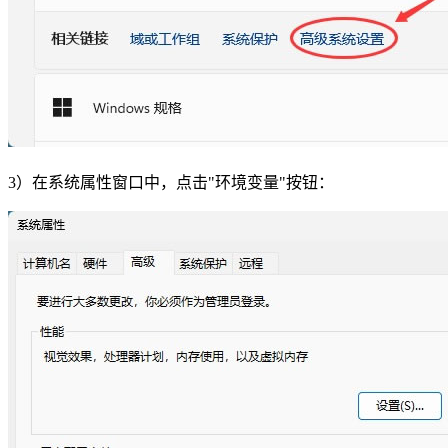
3）在系统属性窗口中，点击"环境变量"按钮：