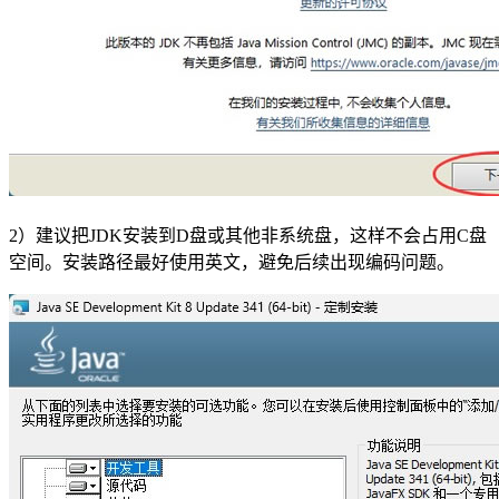
2）建议把JDK安装到D盘或其他非系统盘，这样不会占用C盘
空间。安装路径最好使用英文，避免后续出现编码问题。