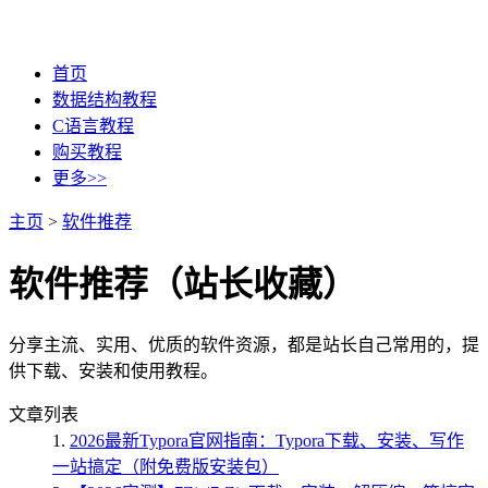
首页
数据结构教程
C语言教程
购买教程
更多>>
主页
>
软件推荐
软件推荐（站长收藏）
分享主流、实用、优质的软件资源，都是站长自己常用的，提
供下载、安装和使用教程。
文章列表
1.
2026最新Typora官网指南：Typora下载、安装、写作
一站搞定（附免费版安装包）