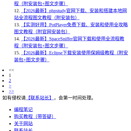
程（附安装包+图文步骤）
12.
【2026最新】phpstudy官网下载、安装和搭建本地网
站全流程图文教程（附安装包）
13.
【实测好用】PotPlayer免费下载、安装和使用全攻略
图文教程（附官网安装包）
14.
【2026最新】SpaceSniffer官网下载和使用全流程教
程（附安装包+图文步骤）
15.
【2026最新】Eclipse下载安装使用保姆级教程（附安
装包+图文步骤）
<<
1
2
>
>>
如有侵权请
【联系站长】
，会第一时间处理。
编程笔记
购买教程（带答疑）
关于网站
联系站长